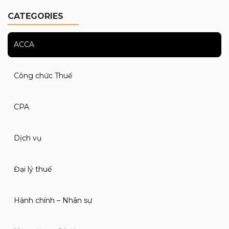
CATEGORIES
ACCA
Công chức Thuế
CPA
Dịch vụ
Đại lý thuế
Hành chính – Nhân sự