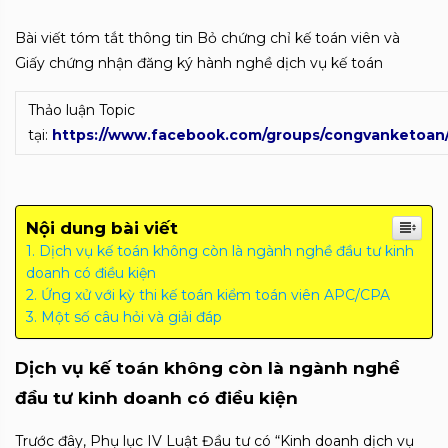
Bài viết tóm tắt thông tin Bỏ chứng chỉ kế toán viên và
Giấy chứng nhận đăng ký hành nghề dịch vụ kế toán
Thảo luận Topic
tại:
https://www.facebook.com/groups/congvanketoan
Nội dung bài viết
Dịch vụ kế toán không còn là ngành nghề đầu tư kinh
doanh có điều kiện
Ứng xử với kỳ thi kế toán kiểm toán viên APC/CPA
Một số câu hỏi và giải đáp
Dịch vụ kế toán không còn là ngành nghề
đầu tư kinh doanh có điều kiện
Trước đây, Phụ lục IV Luật Đầu tư có “Kinh doanh dịch vụ