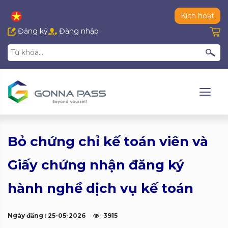
Kích hoạt
Đăng ký
Đăng nhập
Bỏ chứng chỉ kế toán viên và
Giấy chứng nhận đăng ký
hành nghề dịch vụ kế toán
Ngày đăng : 25-05-2026
3915