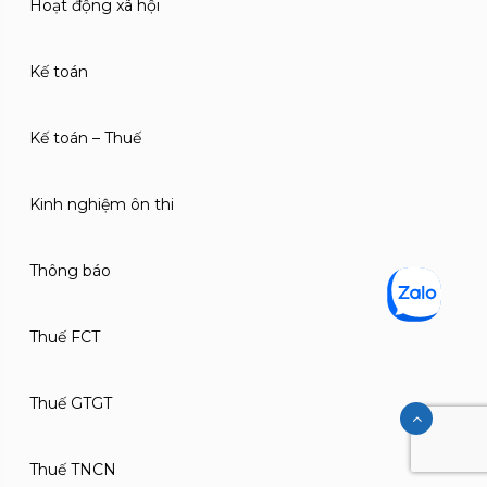
Hoạt động xã hội
Kế toán
Kế toán – Thuế
Kinh nghiệm ôn thi
Thông báo
Thuế FCT
Thuế GTGT
Thuế TNCN