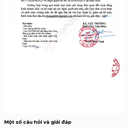
Một số câu hỏi và giải đáp