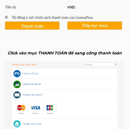
Click vào mục THANH TOÁN để sang cổng thanh toán