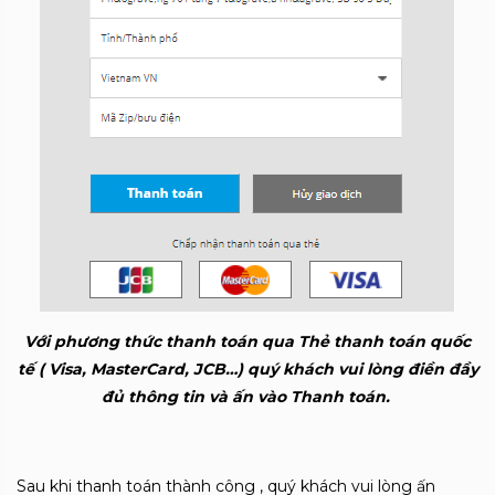
Với phương thức thanh toán qua Thẻ thanh toán quốc
tế ( Visa, MasterCard, JCB…) quý khách vui lòng điền đầy
đủ thông tin và ấn vào Thanh toán.
Sau khi thanh toán thành công , quý khách vui lòng ấn