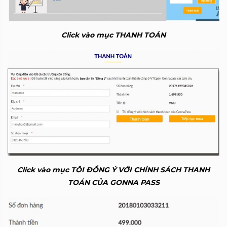
Click vào mục THANH TOÁN
Click vào mục TÔI ĐỒNG Ý VỚI CHÍNH SÁCH THANH
TOÁN CỦA GONNA PASS