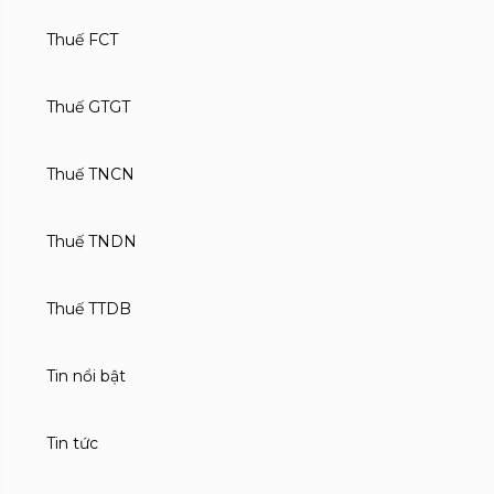
Thuế FCT
Thuế GTGT
Thuế TNCN
Thuế TNDN
Thuế TTDB
Tin nổi bật
Tin tức