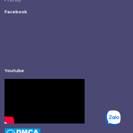
Facebook
Youtube