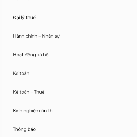
Đại lý thuế
Hành chính – Nhân sự
Hoạt động xã hội
Kế toán
Kế toán – Thuế
Kinh nghiệm ôn thi
Thông báo