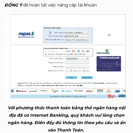
ĐỒNG Ý
để hoàn tất việc nâng cấp tài khoản
Với phương thức thanh toán bằng thẻ ngân hàng nội
địa đã có Internet Banking, quý khách vui lòng chọn
ngân hàng. Điền đầy đủ thông tin theo yêu cầu và ấn
vào Thanh Toán.