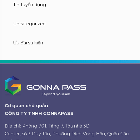
Tin tuyển dụng
Uncategorized
Ưu đãi sự kiện
Cơ quan chủ quản
CÔNG TY TNHH GONNAPASS
Địa chỉ: Phòng 701, Tầng 7, Tòa nhà 3D
Center, số 3 Duy Tân, Phường Dịch Vọng Hậu, Quận Cầu