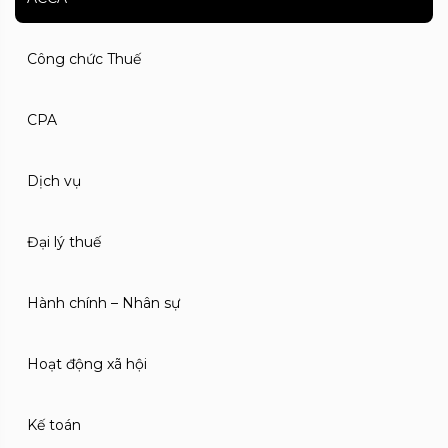
Công chức Thuế
CPA
Dịch vụ
Đại lý thuế
Hành chính – Nhân sự
Hoạt động xã hội
Kế toán