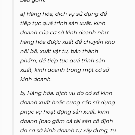
a) Hàng hóa, dịch vụ sử dụng để
tiếp tục quá trình sản xuất, kinh
doanh của cơ sở kinh doanh như
hàng hóa được xuất để chuyển kho
nội bộ, xuất vật tư, bán thành
phẩm, để tiếp tục quá trình sản
xuất, kinh doanh trong một cơ sở
kinh doanh.
b) Hàng hóa, dịch vụ do cơ sở kinh
doanh xuất hoặc cung cấp sử dụng
phục vụ hoạt động sản xuất, kinh
doanh (bao gồm cả tài sản cố định
do cơ sở kinh doanh tự xây dựng, tự