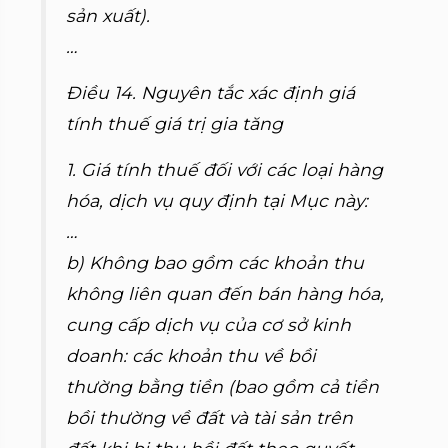
sản xuất).
…
Điều 14. Nguyên tắc xác định giá
tính thuế giá trị gia tăng
1. Giá tính thuế đối với các loại hàng
hóa, dịch vụ quy định tại Mục này:
…
b) Không bao gồm các khoản thu
không liên quan đến bán hàng hóa,
cung cấp dịch vụ của cơ sở kinh
doanh: các khoản thu về bồi
thường bằng tiền (bao gồm cả tiền
bồi thường về đất và tài sản trên