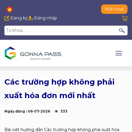
Kích hoạt
Đăng ký
Đăng nhập
Các trường hợp không phải
xuất hóa đơn mới nhất
Ngày đăng : 06-07-2026
333
Bài viết hướng dẫn Các trường hợp không phải xuất hóa