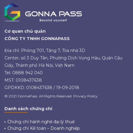
Cơ quan chủ quản
CÔNG TY TNHH GONNAPASS
Địa chỉ: Phòng 701, Tầng 7, Tòa nhà 3D
Center, số 3 Duy Tân, Phường Dịch Vọng Hậu, Quận Cầu
Giấy, Thành phố Hà Nội, Việt Nam
Tel: 0888 942 040
MST: 0108437638
GPDKKD: 0108437638 / 19-09-2018
© 2021 GonnaPass. All Rights Reserved. Privacy Policy
Danh sách chứng chỉ
Chứng chỉ hành nghề đại lý thuế
Chứng chỉ Kế toán – Doanh nghiệp