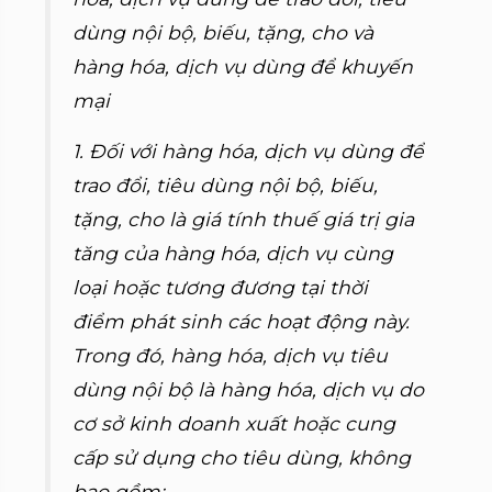
dùng nội bộ, biếu, tặng, cho và
hàng hóa, dịch vụ dùng để khuyến
mại
1. Đối với hàng hóa, dịch vụ dùng để
trao đổi, tiêu dùng nội bộ, biếu,
tặng, cho là giá tính thuế giá trị gia
tăng của hàng hóa, dịch vụ cùng
loại hoặc tương đương tại thời
điểm phát sinh các hoạt động này.
Trong đó, hàng hóa, dịch vụ tiêu
dùng nội bộ là hàng hóa, dịch vụ do
cơ sở kinh doanh xuất hoặc cung
cấp sử dụng cho tiêu dùng, không
bao gồm: