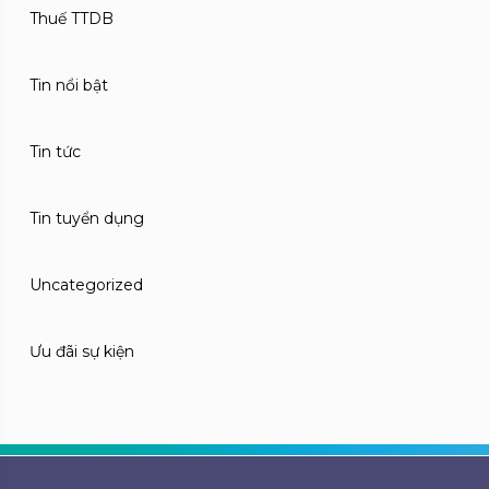
Thuế TTDB
Tin nổi bật
Tin tức
Tin tuyển dụng
Uncategorized
Ưu đãi sự kiện