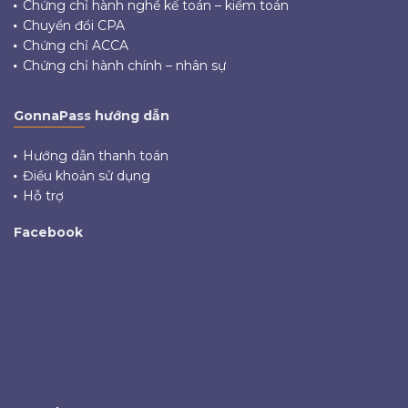
Chứng chỉ hành nghề kế toán – kiểm toán
Chuyển đổi CPA
Chứng chỉ ACCA
Chứng chỉ hành chính – nhân sự
GonnaPass hướng dẫn
Hướng dẫn thanh toán
Điều khoản sử dụng
Hỗ trợ
Facebook