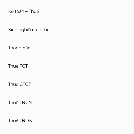
Kế toán – Thuế
Kinh nghiệm ôn thi
Thông báo
Thuế FCT
Thuế GTGT
Thuế TNCN
Thuế TNDN