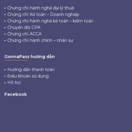
Chứng chỉ hành nghề đại lý thuế
Chứng chỉ Kế toán – Doanh nghiệp
Chứng chỉ hành nghề kế toán – kiểm toán
Chuyển đổi CPA
Chứng chỉ ACCA
Chứng chỉ hành chính – nhân sự
GonnaPass hướng dẫn
Hướng dẫn thanh toán
Điều khoản sử dụng
Hỗ trợ
Facebook