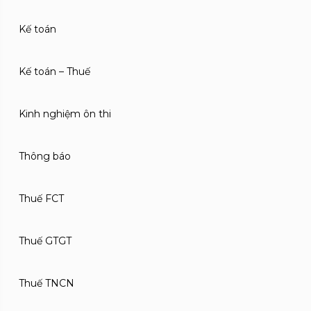
Kế toán
Kế toán – Thuế
Kinh nghiệm ôn thi
Thông báo
Thuế FCT
Thuế GTGT
Thuế TNCN