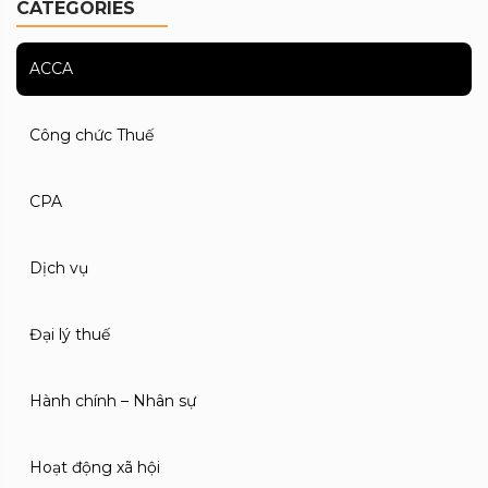
CATEGORIES
ACCA
Công chức Thuế
CPA
Dịch vụ
Đại lý thuế
Hành chính – Nhân sự
Hoạt động xã hội