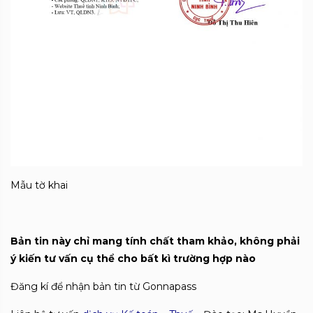
Mẫu tờ khai
Bản tin này chỉ mang tính chất tham khảo, không phải
ý kiến tư vấn cụ thể cho bất kì trường hợp nào
Đăng kí để nhận bản tin từ Gonnapass