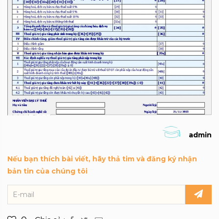
admin
Nếu bạn thích bài viết, hãy thả tim và đăng ký nhận
bản tin của chúng tôi