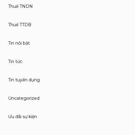
Thuế TNDN
Thuế TTDB
Tin nổi bật
Tin tức
Tin tuyển dụng
Uncategorized
Ưu đãi sự kiện