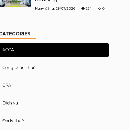
Ngày đăng: 29/07/2026
254
0
CATEGORIES
ACCA
Công chức Thuế
CPA
Dịch vụ
Đại lý thuế