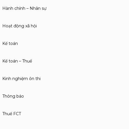
Hành chính – Nhân sự
Hoạt động xã hội
Kế toán
Kế toán – Thuế
Kinh nghiệm ôn thi
Thông báo
Thuế FCT