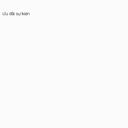
Ưu đãi sự kiện