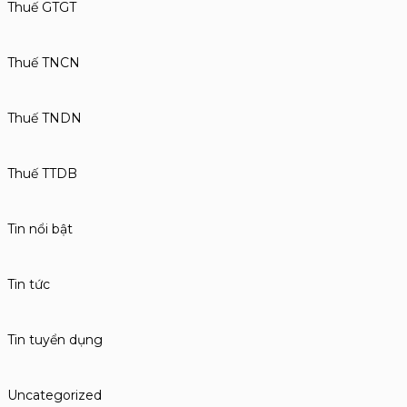
Thuế GTGT
Thuế TNCN
Thuế TNDN
Thuế TTDB
Tin nổi bật
Tin tức
Tin tuyển dụng
Uncategorized