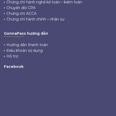
Chứng chỉ hành nghề kế toán – kiểm toán
Chuyển đổi CPA
Chứng chỉ ACCA
Chứng chỉ hành chính – nhân sự
GonnaPass hướng dẫn
Hướng dẫn thanh toán
Điều khoản sử dụng
Hỗ trợ
Facebook