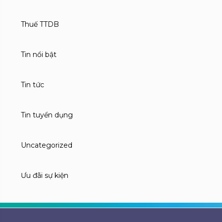
Thuế TTDB
Tin nổi bật
Tin tức
Tin tuyển dụng
Uncategorized
Ưu đãi sự kiện