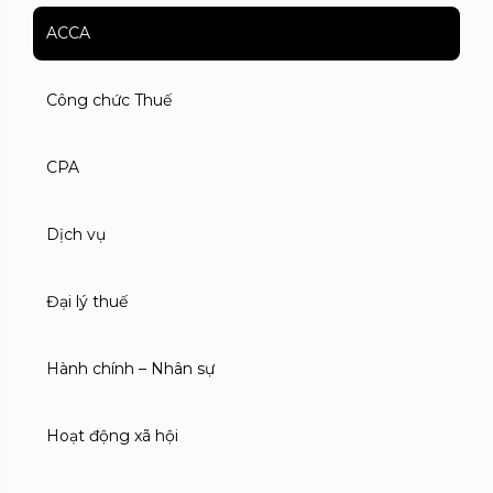
ACCA
Công chức Thuế
CPA
Dịch vụ
Đại lý thuế
Hành chính – Nhân sự
Hoạt động xã hội