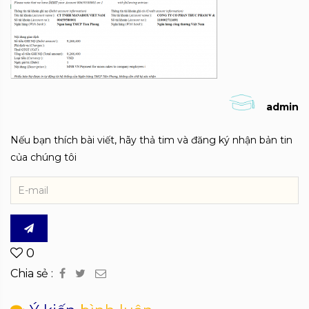
admin
Nếu bạn thích bài viết, hãy thả tim và đăng ký nhận bản tin
của chúng tôi
0
Chia sẻ :