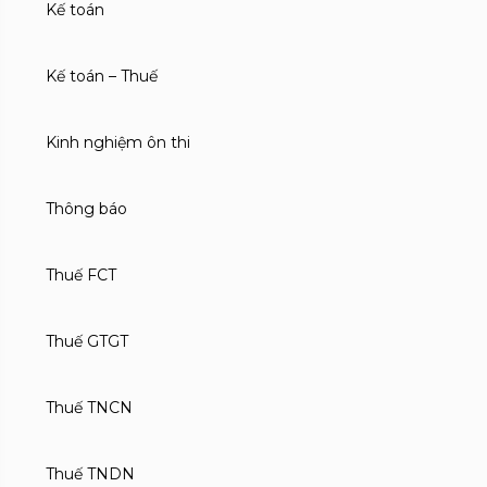
Kế toán
Kế toán – Thuế
Kinh nghiệm ôn thi
Thông báo
Thuế FCT
Thuế GTGT
Thuế TNCN
Thuế TNDN