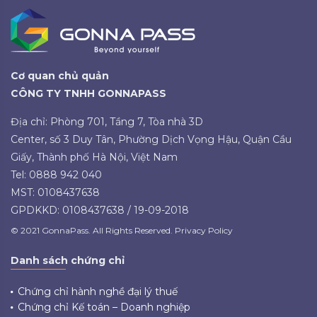
Cơ quan chủ quản
CÔNG TY TNHH GONNAPASS
Địa chỉ: Phòng 701, Tầng 7, Tòa nhà 3D
Center, số 3 Duy Tân, Phường Dịch Vọng Hậu, Quận Cầu
Giấy, Thành phố Hà Nội, Việt Nam
Tel: 0888 942 040
MST: 0108437638
GPDKKD: 0108437638 / 19-09-2018
© 2021 GonnaPass. All Rights Reserved. Privacy Policy
Danh sách chứng chỉ
Chứng chỉ hành nghề đại lý thuế
Chứng chỉ Kế toán – Doanh nghiệp