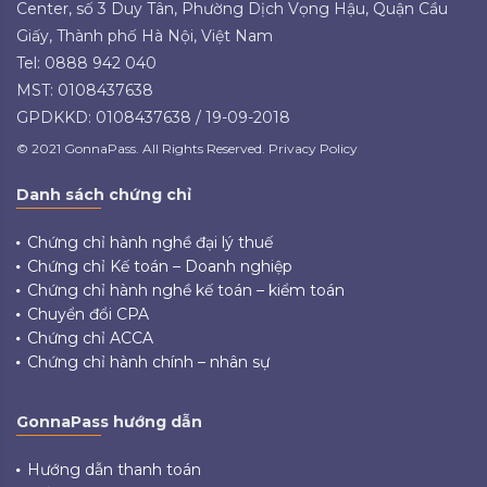
Center, số 3 Duy Tân, Phường Dịch Vọng Hậu, Quận Cầu
Giấy, Thành phố Hà Nội, Việt Nam
Tel: 0888 942 040
MST: 0108437638
GPDKKD: 0108437638 / 19-09-2018
© 2021 GonnaPass. All Rights Reserved. Privacy Policy
Danh sách chứng chỉ
Chứng chỉ hành nghề đại lý thuế
Chứng chỉ Kế toán – Doanh nghiệp
Chứng chỉ hành nghề kế toán – kiểm toán
Chuyển đổi CPA
Chứng chỉ ACCA
Chứng chỉ hành chính – nhân sự
GonnaPass hướng dẫn
Hướng dẫn thanh toán