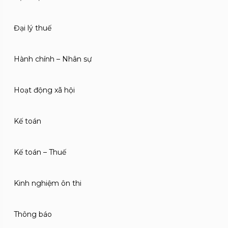
Đại lý thuế
Hành chính – Nhân sự
Hoạt động xã hội
Kế toán
Kế toán – Thuế
Kinh nghiệm ôn thi
Thông báo