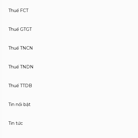
Thuế FCT
Thuế GTGT
Thuế TNCN
Thuế TNDN
Thuế TTDB
Tin nổi bật
Tin tức