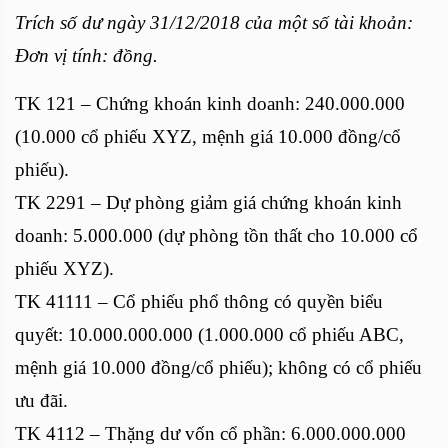
Trích số dư ngày 31/12/2018 của một số tài khoản:
Đơn vị tính: đồng.
TK 121 – Chứng khoán kinh doanh: 240.000.000
(10.000 cổ phiếu XYZ, mệnh giá 10.000 đồng/cổ
phiếu).
TK 2291 – Dự phòng giảm giá chứng khoán kinh
doanh: 5.000.000 (dự phòng tồn thất cho 10.000 cổ
phiếu XYZ).
TK 41111 – Cổ phiếu phổ thông có quyền biểu
quyết: 10.000.000.000 (1.000.000 cổ phiếu ABC,
mệnh giá 10.000 đồng/cổ phiếu); không có cổ phiếu
ưu đãi.
TK 4112 – Thặng dư vốn cổ phần: 6.000.000.000