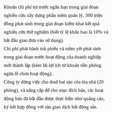
Khoản chi phí trả trước ngắn hạn trong giai đoạn
nghiên cứu xây dựng phần mềm quản lý, 300 triệu
đồng phát sinh trong giai đoạn kiểm khai kết quả
nghiên cứu thử nghiệm (biết tỷ lệ khấu hao là 10% và
bắt đầu giao đưa vào sử dụng).
Chi phí phát hành trái phiếu và niêm yết phát sinh
trong giai đoạn trước hoạt động của doanh nghiệp
mới thành lập (kèm lãi lợi ích từ khoản tiền phòng
ngừa lỗ chưa hoạt động).
Công ty dừng việc cho thuê hai sàn của tòa nhà (20
phòng), và nâng cấp để cho mục đích bán, các hoạt
động bán đã bắt đầu được thực hiện như quảng cáo,
ký kết hợp đồng với sàn giao dịch bất động sản.