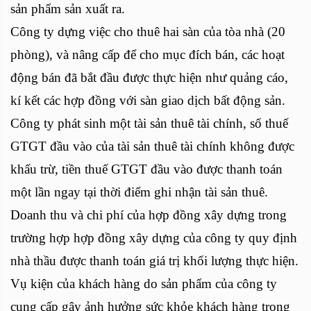
sản phẩm sản xuất ra.
Công ty dựng việc cho thuê hai sàn của tòa nhà (20
phòng), và nâng cấp để cho mục đích bán, các hoạt
động bán đã bắt đầu được thực hiện như quảng cáo,
kí kết các hợp đồng với sàn giao dịch bất động sản.
Công ty phát sinh một tài sản thuê tài chính, số thuế
GTGT đầu vào của tài sản thuê tài chính không được
khấu trừ, tiền thuế GTGT đầu vào được thanh toán
một lần ngay tại thời điểm ghi nhận tài sản thuê.
Doanh thu và chi phí của hợp đồng xây dựng trong
trường hợp hợp đồng xây dựng của công ty quy định
nhà thầu được thanh toán giá trị khối lượng thực hiện.
Vụ kiện của khách hàng do sản phẩm của công ty
cung cấp gây ảnh hưởng sức khỏe khách hàng trong