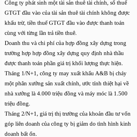
Công ty phát sinh một tài sản thuê tài chính, số thuế
GTGT đầu vào của tài sản thuê tài chính không được
khấu trừ, tiền thuế GTGT đầu vào được thanh toán
cùng với từng lần trả tiền thuê.
Doanh thu và chi phí của hợp đồng xây dựng trong
trường hợp hợp đồng xây dựng quy định nhà thầu
được thanh toán phần giá trị khối lượng thực hiện.
Tháng 1/N+1, công ty may xuất khẩu A&B bị cháy
một phân xưởng sản xuất chính, ước tính thiệt hại về
nhà xưởng là 4.000 triệu đồng và máy móc là 1.500
triệu đồng.
Tháng 2/N+1, giá trị thị trường của khoản đầu tư vốn
góp liên doanh của công ty bị giảm do tình hình kinh
doanh bất ổn.