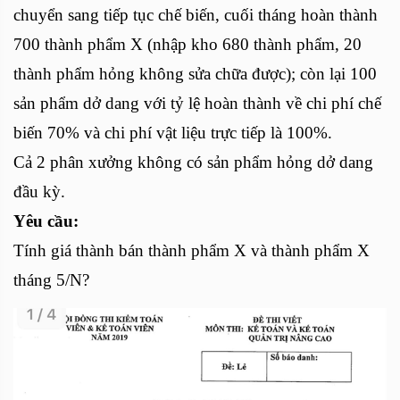
chuyển sang tiếp tục chế biến, cuối tháng hoàn thành
700 thành phẩm X (nhập kho 680 thành phẩm, 20
thành phẩm hỏng không sửa chữa được); còn lại 100
sản phẩm dở dang với tỷ lệ hoàn thành về chi phí chế
biến 70% và chi phí vật liệu trực tiếp là 100%.
Cả 2 phân xưởng không có sản phẩm hỏng dở dang
đầu kỳ.
Yêu cầu:
Tính giá thành bán thành phẩm X và thành phẩm X
tháng 5/N?