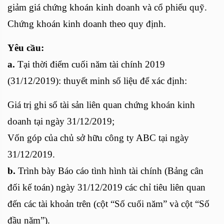
giảm giá chứng khoán kinh doanh và cổ phiếu quỹ.
Chứng khoán kinh doanh theo quy định.
Yêu cầu:
a.
Tại thời điểm cuối năm tài chính 2019
(31/12/2019): thuyết minh số liệu để xác định:
Giá trị ghi sổ tài sản liên quan chứng khoán kinh
doanh tại ngày 31/12/2019;
Vốn góp của chủ sở hữu công ty ABC tại ngày
31/12/2019.
b.
Trình bày Báo cáo tình hình tài chính (Bảng cân
đối kế toán) ngày 31/12/2019 các chỉ tiêu liên quan
đến các tài khoản trên (cột “Số cuối năm” và cột “Số
đầu năm”).