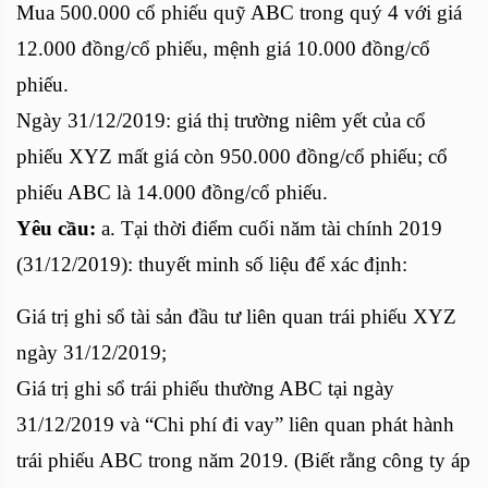
Mua 500.000 cổ phiếu quỹ ABC trong quý 4 với giá
12.000 đồng/cổ phiếu, mệnh giá 10.000 đồng/cổ
phiếu.
Ngày 31/12/2019: giá thị trường niêm yết của cổ
phiếu XYZ mất giá còn 950.000 đồng/cổ phiếu; cổ
phiếu ABC là 14.000 đồng/cổ phiếu.
Yêu cầu:
a. Tại thời điểm cuối năm tài chính 2019
(31/12/2019): thuyết minh số liệu để xác định:
Giá trị ghi sổ tài sản đầu tư liên quan trái phiếu XYZ
ngày 31/12/2019;
Giá trị ghi sổ trái phiếu thường ABC tại ngày
31/12/2019 và “Chi phí đi vay” liên quan phát hành
trái phiếu ABC trong năm 2019. (Biết rằng công ty áp