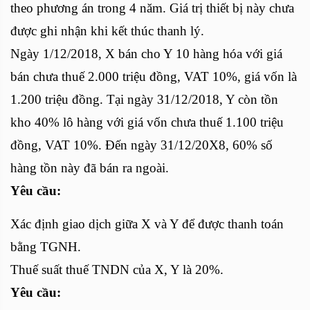
theo phương án trong 4 năm. Giá trị thiết bị này chưa
được ghi nhận khi kết thúc thanh lý.
Ngày 1/12/2018, X bán cho Y 10 hàng hóa với giá
bán chưa thuế 2.000 triệu đồng, VAT 10%, giá vốn là
1.200 triệu đồng. Tại ngày 31/12/2018, Y còn tồn
kho 40% lô hàng với giá vốn chưa thuế 1.100 triệu
đồng, VAT 10%. Đến ngày 31/12/20X8, 60% số
hàng tồn này đã bán ra ngoài.
Yêu cầu:
Xác định giao dịch giữa X và Y để được thanh toán
bằng TGNH.
Thuế suất thuế TNDN của X, Y là 20%.
Yêu cầu: