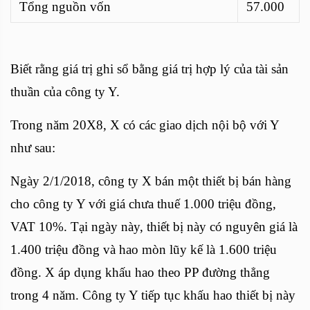
Tổng nguồn vốn
57.000
Biết rằng giá trị ghi sổ bằng giá trị hợp lý của tài sản
thuần của công ty Y.
Trong năm 20X8, X có các giao dịch nội bộ với Y
như sau:
Ngày 2/1/2018, công ty X bán một thiết bị bán hàng
cho công ty Y với giá chưa thuế 1.000 triệu đồng,
VAT 10%. Tại ngày này, thiết bị này có nguyên giá là
1.400 triệu đồng và hao mòn lũy kế là 1.600 triệu
đồng. X áp dụng khấu hao theo PP đường thẳng
trong 4 năm. Công ty Y tiếp tục khấu hao thiết bị này