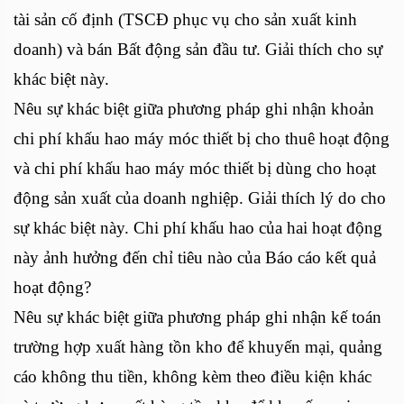
tài sản cố định (TSCĐ phục vụ cho sản xuất kinh
doanh) và bán Bất động sản đầu tư. Giải thích cho sự
khác biệt này.
Nêu sự khác biệt giữa phương pháp ghi nhận khoản
chi phí khấu hao máy móc thiết bị cho thuê hoạt động
và chi phí khấu hao máy móc thiết bị dùng cho hoạt
động sản xuất của doanh nghiệp. Giải thích lý do cho
sự khác biệt này. Chi phí khấu hao của hai hoạt động
này ảnh hưởng đến chỉ tiêu nào của Báo cáo kết quả
hoạt động?
Nêu sự khác biệt giữa phương pháp ghi nhận kế toán
trường hợp xuất hàng tồn kho để khuyến mại, quảng
cáo không thu tiền, không kèm theo điều kiện khác