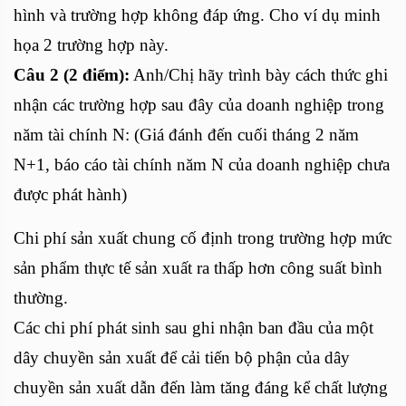
hình và trường hợp không đáp ứng. Cho ví dụ minh
họa 2 trường hợp này.
Câu 2 (2 điểm):
Anh/Chị hãy trình bày cách thức ghi
nhận các trường hợp sau đây của doanh nghiệp trong
năm tài chính N: (Giá đánh đến cuối tháng 2 năm
N+1, báo cáo tài chính năm N của doanh nghiệp chưa
được phát hành)
Chi phí sản xuất chung cố định trong trường hợp mức
sản phẩm thực tế sản xuất ra thấp hơn công suất bình
thường.
Các chi phí phát sinh sau ghi nhận ban đầu của một
dây chuyền sản xuất để cải tiến bộ phận của dây
chuyền sản xuất dẫn đến làm tăng đáng kể chất lượng