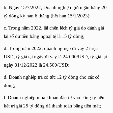
b. Ngày 15/7/2022, Doanh nghiệp gửi ngân hàng 20
tỷ đồng kỳ hạn 6 tháng (hết hạn 15/1/2023);
c. Trong năm 2022, lãi chên lệch tỷ giá do đánh giá
lại số dư tiền bằng ngoại tệ là 15 tỷ đồng;
d. Trong năm 2022, doanh nghiệp đi vay 2 triệu
USD, tỷ giá tại ngày đi vay là 24.000/USD, tỷ giá tại
ngày 31/12/2022 là 24.500/USD;
đ. Doanh nghiệp trả cổ tức 12 tỷ đồng cho các cổ
đông;
f. Doanh nghiệp mua khoản đầu tư vào công ty liên
kết trị giá 25 tỷ đồng đã thanh toán bằng tiền mặt;