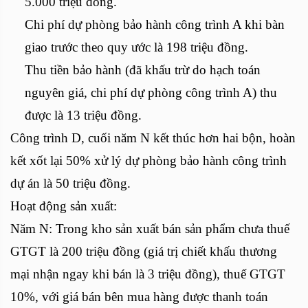
5.000 triệu đồng.
Chi phí dự phòng bảo hành công trình A khi bàn
giao trước theo quy ước là 198 triệu đồng.
Thu tiền bảo hành (đã khấu trừ do hạch toán
nguyên giá, chi phí dự phòng công trình A) thu
được là 13 triệu đồng.
Công trình D, cuối năm N kết thúc hơn hai bộn, hoàn
kết xốt lại 50% xử lý dự phòng bảo hành công trình
dự án là 50 triệu đồng.
Hoạt động sản xuất:
Năm N: Trong kho sản xuất bán sản phẩm chưa thuế
GTGT là 200 triệu đồng (giá trị chiết khấu thương
mại nhận ngay khi bán là 3 triệu đồng), thuế GTGT
10%, với giá bán bên mua hàng được thanh toán