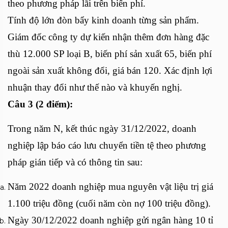
theo phương pháp lãi trên biến phí.
Tính độ lớn đòn bẩy kinh doanh từng sản phẩm.
Giám đốc công ty dự kiến nhận thêm đơn hàng đặc
thù 12.000 SP loại B, biến phí sản xuất 65, biến phí
ngoài sản xuất không đổi, giá bán 120. Xác định lợi
nhuận thay đổi như thế nào và khuyến nghị.
Câu 3 (2 điểm):
Trong năm N, kết thúc ngày 31/12/2022, doanh
nghiệp lập báo cáo lưu chuyển tiền tệ theo phương
pháp gián tiếp và có thông tin sau:
Năm 2022 doanh nghiệp mua nguyên vật liệu trị giá
1.100 triệu đồng (cuối năm còn nợ 100 triệu đồng).
Ngày 30/12/2022 doanh nghiệp gửi ngân hàng 10 tỉ