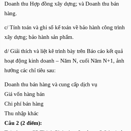
Doanh thu Hợp đồng xây dựng; và Doanh thu bán
hàng.
c/ Tính toán và ghi sổ kế toán về bảo hành công trình
xây dựng; bảo hành sản phẩm.
d/ Giải thích và liệt kê trình bày trên Báo cáo kết quả
hoạt động kinh doanh – Năm N, cuối Năm N+1, ảnh
hưởng các chỉ tiêu sau:
Doanh thu bán hàng và cung cấp dịch vụ
Giá vốn hàng bán
Chi phí bán hàng
Thu nhập khác
Câu 2 (2 điểm):