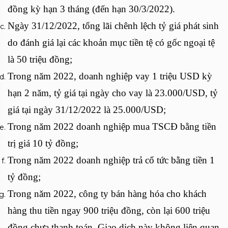
đồng kỳ hạn 3 tháng (đến hạn 30/3/2022).
Ngày 31/12/2022, tổng lãi chênh lệch tỷ giá phát sinh
do đánh giá lại các khoản mục tiền tệ có gốc ngoại tệ
là 50 triệu đồng;
Trong năm 2022, doanh nghiệp vay 1 triệu USD kỳ
hạn 2 năm, tỷ giá tại ngày cho vay là 23.000/USD, tỷ
giá tại ngày 31/12/2022 là 25.000/USD;
Trong năm 2022 doanh nghiệp mua TSCĐ bằng tiền
trị giá 10 tỷ đồng;
Trong năm 2022 doanh nghiệp trả cổ tức bằng tiền 1
tỷ đồng;
Trong năm 2022, công ty bán hàng hóa cho khách
hàng thu tiền ngay 900 triệu đồng, còn lại 600 triệu
đồng chưa thanh toán. Giao dịch này không liên quan