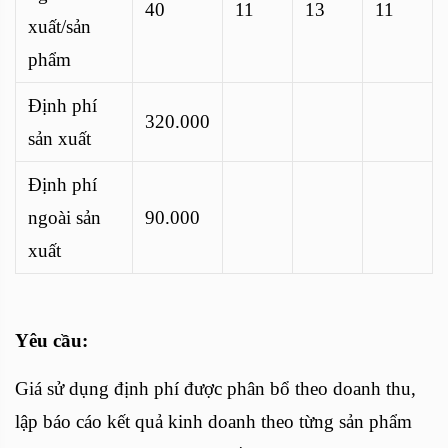
40
11
13
11
xuất/sản
phẩm
Định phí
320.000
sản xuất
Định phí
ngoài sản
90.000
xuất
Yêu cầu:
Giá sử dụng định phí được phân bổ theo doanh thu,
lập báo cáo kết quả kinh doanh theo từng sản phẩm