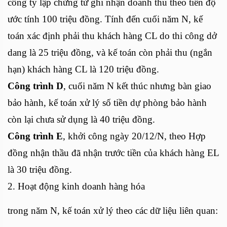
công ty lập chứng từ ghi nhận doanh thu theo tiến độ
ước tính 100 triệu đồng. Tính đến cuối năm N, kế
toán xác định phải thu khách hàng CL do thi công dở
dang là 25 triệu đồng, và kế toán còn phải thu (ngắn
hạn) khách hàng CL là 120 triệu đồng.
Công trình D
, cuối năm N kết thúc nhưng bàn giao
bảo hành, kế toán xử lý số tiền dự phòng bảo hành
còn lại chưa sử dụng là 40 triệu đồng.
Công trình E
, khởi công ngày 20/12/N, theo Hợp
đồng nhận thầu đã nhận trước tiền của khách hàng EL
là 30 triệu đồng.
2. Hoạt động kinh doanh hàng hóa
trong năm N, kế toán xử lý theo các dữ liệu liên quan: