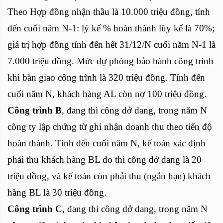
Theo Hợp đồng nhận thầu là 10.000 triệu đồng, tính
đến cuối năm N-1: lý kế % hoàn thành lũy kế là 70%;
giá trị hợp đồng tính đến hết 31/12/N cuối năm N-1 là
7.000 triệu đồng. Mức dự phòng bảo hành công trình
khi bàn giao công trình là 320 triệu đồng. Tính đến
cuối năm N, khách hàng AL còn nợ 100 triệu đồng.
Công trình B
, đang thi công dở dang, trong năm N
công ty lập chứng từ ghi nhận doanh thu theo tiến độ
hoàn thành. Tính đến cuối năm N, kế toán xác định
phải thu khách hàng BL do thi công dở dang là 20
triệu đồng, và kế toán còn phải thu (ngắn hạn) khách
hàng BL là 30 triệu đồng.
Công trình C
, đang thi công dở dang, trong năm N