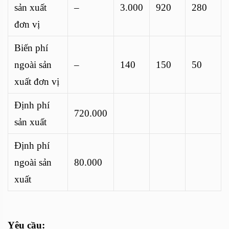
sản xuất
–
3.000
920
280
đơn vị
Biến phí
ngoài sản
–
140
150
50
xuất đơn vị
Định phí
720.000
sản xuất
Định phí
ngoài sản
80.000
xuất
Yêu cầu: