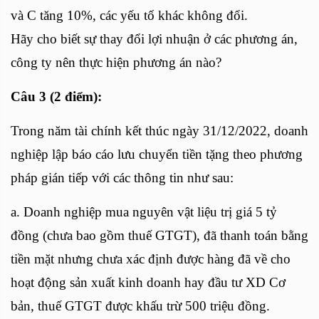
và C tăng 10%, các yếu tố khác không đổi.
Hãy cho biết sự thay đổi lợi nhuận ở các phương án,
công ty nên thực hiện phương án nào?
Câu 3 (2 điểm):
Trong năm tài chính kết thúc ngày 31/12/2022, doanh
nghiệp lập báo cáo lưu chuyển tiền tặng theo phương
pháp gián tiếp với các thông tin như sau:
a. Doanh nghiệp mua nguyên vật liệu trị giá 5 tỷ
đồng (chưa bao gồm thuế GTGT), đã thanh toán bằng
tiền mặt nhưng chưa xác định được hàng đã về cho
hoạt động sản xuất kinh doanh hay đầu tư XD Cơ
bản, thuế GTGT được khấu trừ 500 triệu đồng.