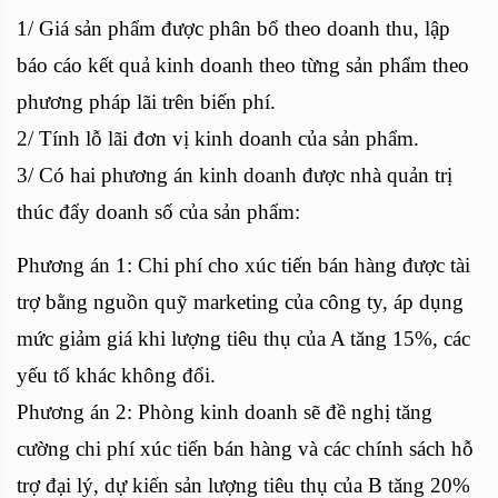
1/ Giá sản phẩm được phân bổ theo doanh thu, lập
báo cáo kết quả kinh doanh theo từng sản phẩm theo
phương pháp lãi trên biến phí.
2/ Tính lỗ lãi đơn vị kinh doanh của sản phẩm.
3/ Có hai phương án kinh doanh được nhà quản trị
thúc đẩy doanh số của sản phẩm:
Phương án 1: Chi phí cho xúc tiến bán hàng được tài
trợ bằng nguồn quỹ marketing của công ty, áp dụng
mức giảm giá khi lượng tiêu thụ của A tăng 15%, các
yếu tố khác không đổi.
Phương án 2: Phòng kinh doanh sẽ đề nghị tăng
cường chi phí xúc tiến bán hàng và các chính sách hỗ
trợ đại lý, dự kiến sản lượng tiêu thụ của B tăng 20%