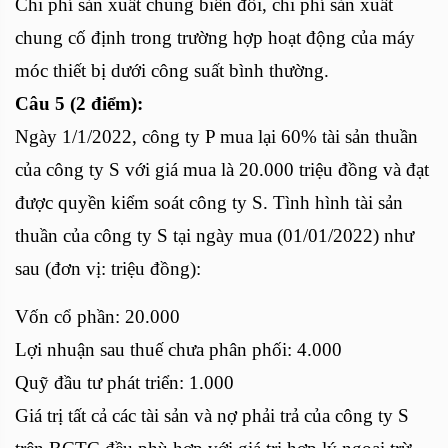
Chi phí sản xuất chung biến đổi, chi phí sản xuất
chung cố định trong trường hợp hoạt động của máy
móc thiết bị dưới công suất bình thường.
Câu 5 (2 điểm):
Ngày 1/1/2022, công ty P mua lại 60% tài sản thuần
của công ty S với giá mua là 20.000 triệu đồng và đạt
được quyền kiểm soát công ty S. Tình hình tài sản
thuần của công ty S tại ngày mua (01/01/2022) như
sau (đơn vị: triệu đồng):
Vốn cổ phần: 20.000
Lợi nhuận sau thuế chưa phân phối: 4.000
Quỹ đầu tư phát triển: 1.000
Giá trị tất cả các tài sản và nợ phải trả của công ty S