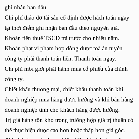
ghi nhận ban đầu.
Chi phí tháo dỡ tài sản cố định được hách toán ngay
tại thời điểm ghi nhận ban đầu theo nguyên giá.
Khoản tiền thuê TSCĐ trả trước cho nhiều năm.
Khoản phạt vi phạm hợp đồng được toà án tuyên
công ty phải thanh toán liền: Thanh toán ngay.
Chi phí môi giới phát hành mua cổ phiếu của chính
công ty.
Chiết khấu thương mại, chiết khấu thanh toán khi
doanh nghiệp mua hàng được hưởng và khi bán hàng
doanh nghiệp tính cho khách hàng được hưởng.
Trị giá hàng tồn kho trong trường hợp giá trị thuần có
thể thực hiện được cao hơn hoặc thấp hơn giá gốc.