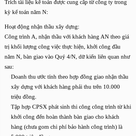
Trích tài liệu kế toán được cung cấp từ công ty trong
kỳ kế toán năm N:
Hoạt động nhận thầu xây dựng:
Công trình A, nhận thầu với khách hàng AN theo giá
trị khối lượng công việc thực hiện, khởi công đầu
năm N, bàn giao vào Quý 4/N, dữ kiến liên quan như
sau:
Doanh thu ước tính theo hợp đồng giao nhận thầu
xây dựng với khách hàng phải thu trên 10.000
triệu đồng.
Tập hợp CPSX phát sinh thi công công trình từ khi
khởi công đến hoàn thành bàn giao cho khách
hàng (chưa gom chi phí bảo hành công trình) là