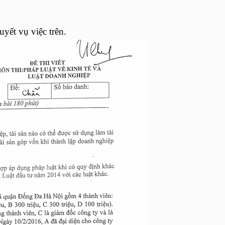
uyết vụ việc trên.