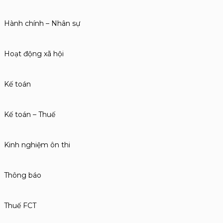
Hành chính – Nhân sự
Hoạt động xã hội
Kế toán
Kế toán – Thuế
Kinh nghiệm ôn thi
Thông báo
Thuế FCT