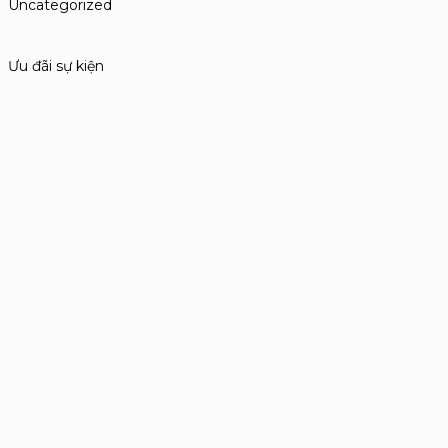
Uncategorized
Ưu đãi sự kiện