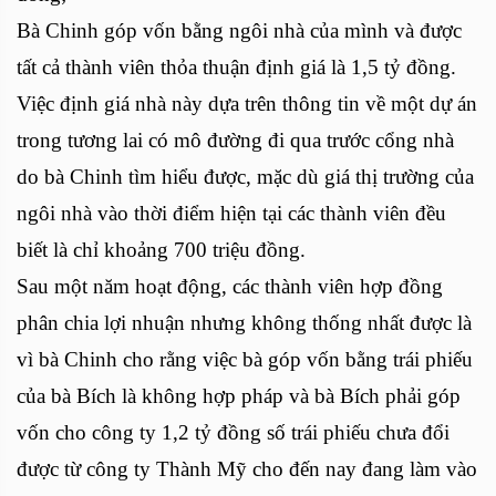
Bà Chinh góp vốn bằng ngôi nhà của mình và được
tất cả thành viên thỏa thuận định giá là 1,5 tỷ đồng.
Việc định giá nhà này dựa trên thông tin về một dự án
trong tương lai có mô đường đi qua trước cổng nhà
do bà Chinh tìm hiểu được, mặc dù giá thị trường của
ngôi nhà vào thời điểm hiện tại các thành viên đều
biết là chỉ khoảng 700 triệu đồng.
Sau một năm hoạt động, các thành viên hợp đồng
phân chia lợi nhuận nhưng không thống nhất được là
vì bà Chinh cho rằng việc bà góp vốn bằng trái phiếu
của bà Bích là không hợp pháp và bà Bích phải góp
vốn cho công ty 1,2 tỷ đồng số trái phiếu chưa đổi
được từ công ty Thành Mỹ cho đến nay đang làm vào