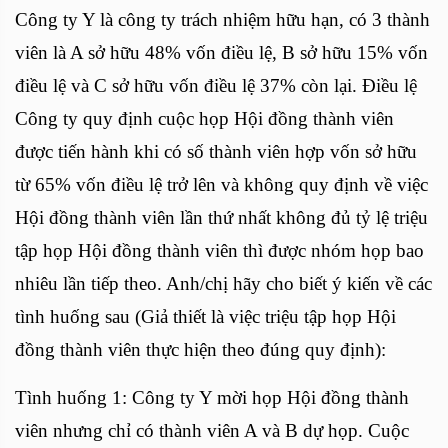
Công ty Y là công ty trách nhiệm hữu hạn, có 3 thành
viên là A sở hữu 48% vốn điều lệ, B sở hữu 15% vốn
điều lệ và C sở hữu vốn điều lệ 37% còn lại. Điều lệ
Công ty quy định cuộc họp Hội đồng thành viên
được tiến hành khi có số thành viên hợp vốn sở hữu
từ 65% vốn điều lệ trở lên và không quy định về việc
Hội đồng thành viên lần thứ nhất không đủ tỷ lệ triệu
tập họp Hội đồng thành viên thì được nhóm họp bao
nhiêu lần tiếp theo. Anh/chị hãy cho biết ý kiến về các
tình huống sau (Giả thiết là việc triệu tập họp Hội
đồng thành viên thực hiện theo đúng quy định):
Tình huống 1: Công ty Y mời họp Hội đồng thành
viên nhưng chỉ có thành viên A và B dự họp. Cuộc