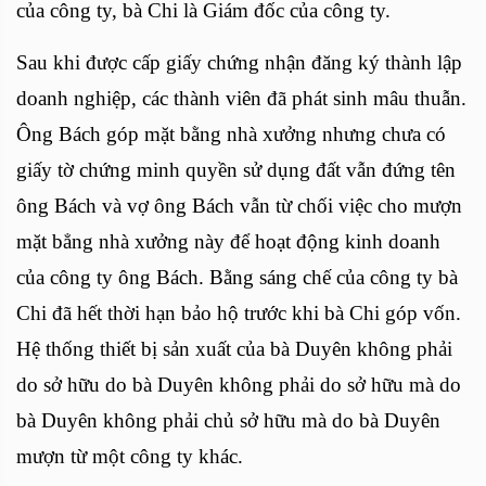
của công ty, bà Chi là Giám đốc của công ty.
Sau khi được cấp giấy chứng nhận đăng ký thành lập
doanh nghiệp, các thành viên đã phát sinh mâu thuẫn.
Ông Bách góp mặt bằng nhà xưởng nhưng chưa có
giấy tờ chứng minh quyền sử dụng đất vẫn đứng tên
ông Bách và vợ ông Bách vẫn từ chối việc cho mượn
mặt bẳng nhà xưởng này để hoạt động kinh doanh
của công ty ông Bách. Bằng sáng chế của công ty bà
Chi đã hết thời hạn bảo hộ trước khi bà Chi góp vốn.
Hệ thống thiết bị sản xuất của bà Duyên không phải
do sở hữu do bà Duyên không phải do sở hữu mà do
bà Duyên không phải chủ sở hữu mà do bà Duyên
mượn từ một công ty khác.