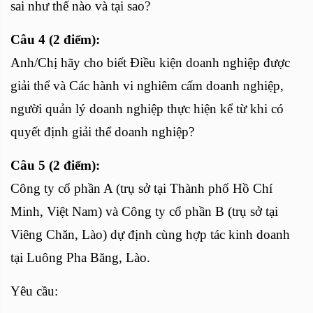
sai như thế nào và tại sao?
Câu 4 (2 điểm):
Anh/Chị hãy cho biết Điều kiện doanh nghiệp được
giải thể và Các hành vi nghiêm cấm doanh nghiệp,
người quản lý doanh nghiệp thực hiện kể từ khi có
quyết định giải thể doanh nghiệp?
Câu 5 (2 điểm):
Công ty cổ phần A (trụ sở tại Thành phố Hồ Chí
Minh, Việt Nam) và Công ty cổ phần B (trụ sở tại
Viêng Chăn, Lào) dự định cùng hợp tác kinh doanh
tại Luông Pha Băng, Lào.
Yêu cầu: