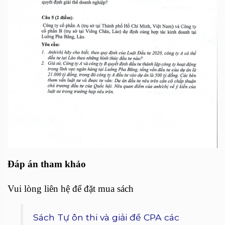
Đáp án tham khảo
Vui lòng liên hệ để đặt mua sách
Sách Tự ôn thi và giải đề CPA các