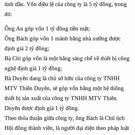
tinh dầu. Vốn điều lệ của công ty là 5 tỷ đồng, trong
đó:
Ông An góp vốn 1 tỷ đồng tiền mặt;
Ông Bách góp vốn 1 mảnh bằng nhà xưởng được
định giá 2 tỷ đồng;
Bà Chi góp vốn là một bằng sáng chế về thiết bị công
nghệ định giá 1 tỷ đồng;
Bà Duyên đang là chủ sở hữu của công ty TNHH
MTV Thiên Duyên, sẽ góp vốn bằng một hệ thống
thiết bị sản xuất của công ty TNHH MTV Thiên
Duyên được định giá 1 tỷ đồng.
Theo thỏa thuận giữa công ty, ông Bách là Chủ tịch
Hội đồng thành viên, là người đại diện theo pháp luật