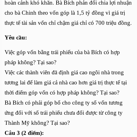
hoàn cảnh khó khăn. Bà Bích phản đối chia lợi nhuận
cho bà Chinh theo vốn góp là 1,5 tỷ đồng vì giá trị
thực tế tài sản vốn chỉ chậm giá chỉ có 700 triệu đồng.
Yêu cầu:
Việc góp vốn bằng trái phiếu của bà Bích có hợp
pháp không? Tại sao?
Việc các thành viên đã định giá cao ngôi nhà trong
tương lai để làm giá cả nhà cao hơn giá trị thực tế tại
thời điểm góp vốn có hợp pháp không? Tại sao?
Bà Bích có phải góp bổ cho công ty số vốn tương
ứng đối với số trái phiếu chưa đổi được từ công ty
Thành Mỹ không? Tại sao?
Câu 3 (2 điểm):