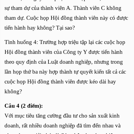
sự tham dự của thành viên A. Thành viên C không
tham dự. Cuộc họp Hội đồng thành viên này có được
tiến hành hay không? Tại sao?
Tình huống 4: Trường hợp triệu tập lại các cuộc họp
Hội đồng thành viên của Công ty Y được tiến hành
theo quy định của Luật doanh nghiệp, nhưng trong
lần họp thứ ba này hợp thành tự quyết kiến tất cả các
cuộc họp Hội đồng thành viên được kéo dài hay
không?
Câu 4 (2 điểm):
Với mục tiêu tăng cường đầu tư cho sản xuất kinh
doanh, rất nhiều doanh nghiệp đã tìm đến nhau và