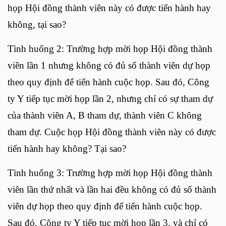
họp Hội đồng thành viên này có được tiến hành hay
không, tại sao?
Tình huống 2: Trường hợp mời họp Hội đồng thành
viên lần 1 nhưng không có đủ số thành viên dự họp
theo quy định để tiến hành cuộc họp. Sau đó, Công
ty Y tiếp tục mời họp lần 2, nhưng chỉ có sự tham dự
của thành viên A, B tham dự, thành viên C không
tham dự. Cuộc họp Hội đồng thành viên này có được
tiến hành hay không? Tại sao?
Tình huống 3: Trường hợp mời họp Hội đồng thành
viên lần thứ nhất và lần hai đều không có đủ số thành
viên dự họp theo quy định để tiến hành cuộc họp.
Sau đó, Công ty Y tiếp tục mời họp lần 3, và chỉ có