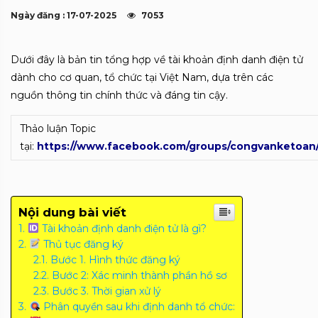
Ngày đăng : 17-07-2025
7053
Dưới đây là bản tin tổng hợp về tài khoản định danh điện tử
dành cho cơ quan, tổ chức tại Việt Nam, dựa trên các
nguồn thông tin chính thức và đáng tin cậy.
Thảo luận Topic
tại:
https://www.facebook.com/groups/congvanketoan
Nội dung bài viết
Tài khoản định danh điện tử là gì?
Thủ tục đăng ký
Bước 1. Hình thức đăng ký
Bước 2: Xác minh thành phần hồ sơ
Bước 3. Thời gian xử lý
Phân quyền sau khi định danh tổ chức: