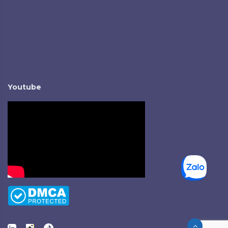
Youtube