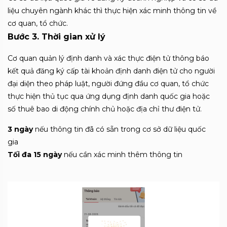
liệu chuyên ngành khác thì thực hiện xác minh thông tin về
cơ quan, tổ chức.
Bước 3.
Thời gian xử lý
Cơ quan quản lý định danh và xác thực điện tử thông báo
kết quả đăng ký cấp tài khoản định danh điện tử cho người
đại diện theo pháp luật, người đứng đầu cơ quan, tổ chức
thực hiện thủ tục qua ứng dụng định danh quốc gia hoặc
số thuê bao di động chính chủ hoặc địa chỉ thư điện tử.
3 ngày
nếu thông tin đã có sẵn trong cơ sở dữ liệu quốc
gia
Tối đa 15 ngày
nếu cần xác minh thêm thông tin