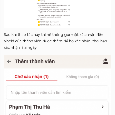
Sau khi thao tác này thì hệ thống gửi một xác nhận đến
Vneid của thành viên được thêm để họ xác nhận, thời hạn
xác nhận là 3 ngày.