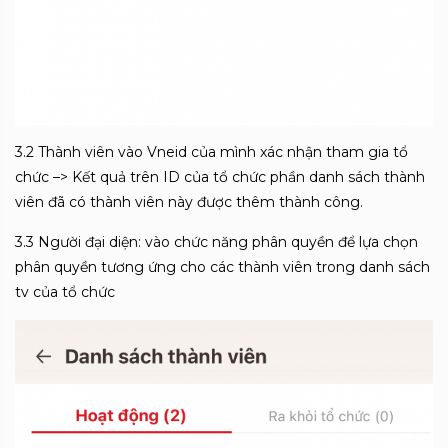
3.2 Thành viên vào Vneid của mình xác nhận tham gia tổ
chức –> Kết quả trên ID của tổ chức phần danh sách thành
viên đã có thành viên này được thêm thành công.
3.3 Người đại diện: vào chức năng phân quyền để lựa chọn
phân quyền tương ứng cho các thành viên trong danh sách
tv của tổ chức