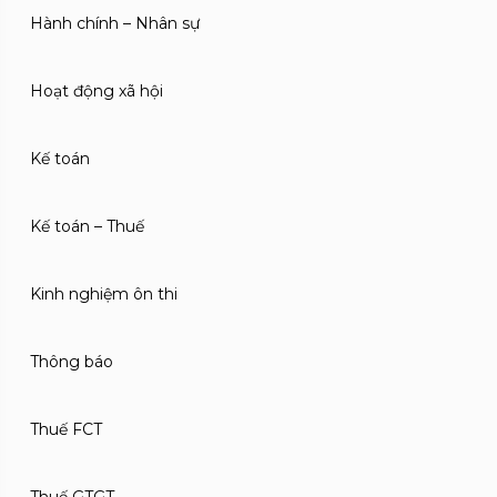
Hành chính – Nhân sự
Hoạt động xã hội
Kế toán
Kế toán – Thuế
Kinh nghiệm ôn thi
Thông báo
Thuế FCT