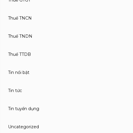
Thuế GTGT
Thuế TNCN
Thuế TNDN
Thuế TTDB
Tin nổi bật
Tin tức
Tin tuyển dụng
Uncategorized