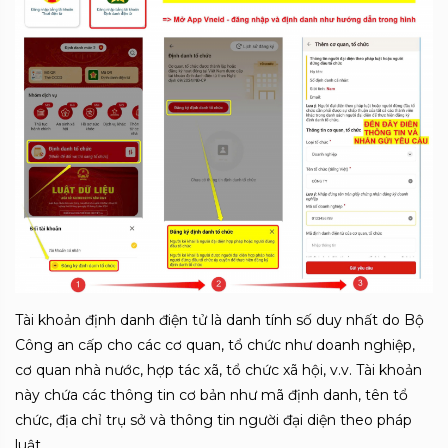
Tài khoản định danh điện tử là danh tính số duy nhất do Bộ
Công an cấp cho các cơ quan, tổ chức như doanh nghiệp,
cơ quan nhà nước, hợp tác xã, tổ chức xã hội, v.v.
Tài khoản
này chứa các thông tin cơ bản như mã định danh, tên tổ
chức, địa chỉ trụ sở và thông tin người đại diện theo pháp
luật.