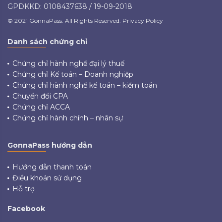
GPDKKD: 0108437638 / 19-09-2018
© 2021 GonnaPass. All Rights Reserved. Privacy Policy
Danh sách chứng chỉ
Chứng chỉ hành nghề đại lý thuế
Chứng chỉ Kế toán – Doanh nghiệp
Chứng chỉ hành nghề kế toán – kiểm toán
Chuyển đổi CPA
Chứng chỉ ACCA
Chứng chỉ hành chính – nhân sự
GonnaPass hướng dẫn
Hướng dẫn thanh toán
Điều khoản sử dụng
Hỗ trợ
Facebook