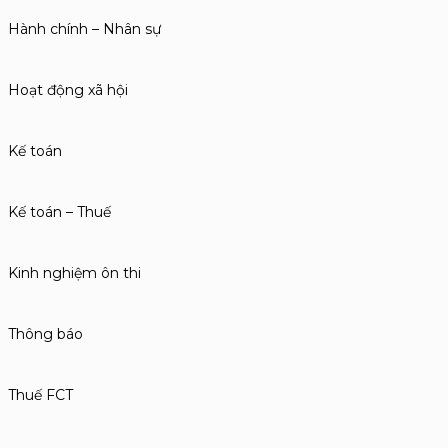
Hành chính – Nhân sự
Hoạt động xã hội
Kế toán
Kế toán – Thuế
Kinh nghiệm ôn thi
Thông báo
Thuế FCT