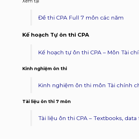
Xem tại
Đề thi CPA Full 7 môn các năm
Kế hoạch Tự ôn thi CPA
Kế hoạch tự ôn thi CPA – Môn Tài ch
Kinh nghiệm ôn thi
Kinh nghiệm ôn thi môn Tài chính c
Tài liệu ôn thi 7 môn
Tài liệu ôn thi CPA – Textbooks, dat