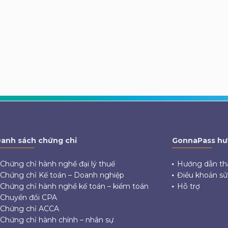
anh sách chứng chỉ
GonnaPass hư
Chứng chỉ hành nghề đại lý thuế
Hướng dẫn th
Chứng chỉ Kế toán – Doanh nghiệp
Điều khoản s
Chứng chỉ hành nghề kế toán – kiểm toán
Hỗ trợ
Chuyển đổi CPA
Chứng chỉ ACCA
Chứng chỉ hành chính – nhân sự