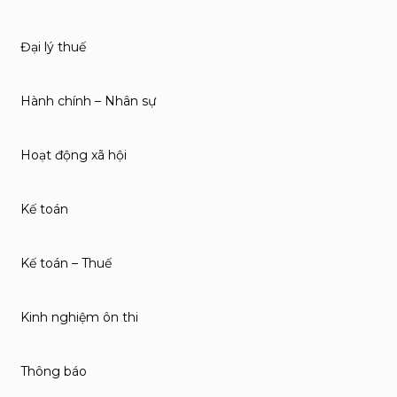
Đại lý thuế
Hành chính – Nhân sự
Hoạt động xã hội
Kế toán
Kế toán – Thuế
Kinh nghiệm ôn thi
Thông báo