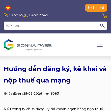
Kích hoạt
Đăng ký
Đăng nhập
Hướng dẫn đăng ký, kê khai và
nộp thuế qua mạng
Ngày đăng : 25-02-2026
6083
Nếu công ty chưa đăng ký tài khoản ngân hàng nộp thuế