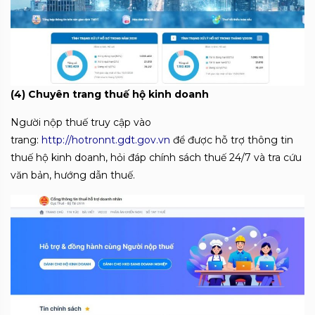
(4) Chuyên trang thuế hộ kinh doanh
Người nộp thuế truy cập vào
trang:
http://hotronnt.gdt.gov.vn
để được hỗ trợ thông tin
thuế hộ kinh doanh, hỏi đáp chính sách thuế 24/7 và tra cứu
văn bản, hướng dẫn thuế.