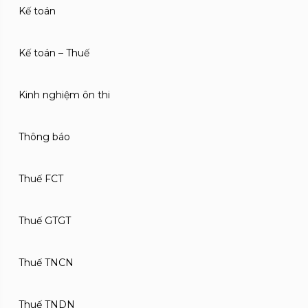
Kế toán
Kế toán – Thuế
Kinh nghiệm ôn thi
Thông báo
Thuế FCT
Thuế GTGT
Thuế TNCN
Thuế TNDN