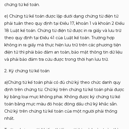
chứng từ kế toán.
e) Chứng từ kế toán được lập dưới dạng chứng từ điện tử
phải tuân theo quy định tại Điều 17, khoản 1 và khoản 2 Điều
18 Luật kế toán. Chứng từ điện tử được in ra giấy và lưu trữ
theo quy định tại Điều 41 của Luật kế toán. Trường hợp
không in ra giấy mà thực hiện lưu trữ trên các phương tiện
điện tử thì phải bảo đảm an toàn, bảo mật thông tin dữ liệu
và phải bảo đảm tra cứu được trong thời hạn lưu trữ.
2. Ký chứng từ kế toán
a)Chứng từ kế toán phải có đủ chữ ký theo chức danh quy
định trên chứng từ. Chữ ký trên chứng từ kế toán phải được
ký bằng loại mực không phai. Không được ký chứng từ kế
toán bằng mực màu đỏ hoặc đóng dấu chữ ký khắc sẵn.
Chữ ký trên chứng từ kế toán của một người phải thống
nhất.