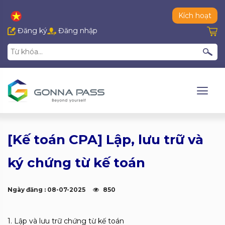
Kích hoạt
Đăng ký
Đăng nhập
[Kế toán CPA] Lập, lưu trữ và
ký chứng từ kế toán
Ngày đăng : 08-07-2025
850
1. Lập và lưu trữ chứng từ kế toán