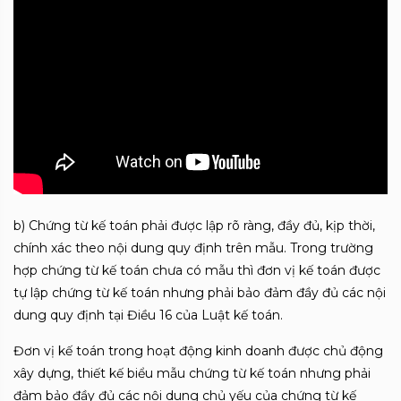
b) Chứng từ kế toán phải được lập rõ ràng, đầy đủ, kịp thời,
chính xác theo nội dung quy định trên mẫu. Trong trường
hợp chứng từ kế toán chưa có mẫu thì đơn vị kế toán được
tự lập chứng từ kế toán nhưng phải bảo đảm đầy đủ các nội
dung quy định tại Điều 16 của Luật kế toán.
Đơn vị kế toán trong hoạt động kinh doanh được chủ động
xây dựng, thiết kế biểu mẫu chứng từ kế toán nhưng phải
đảm bảo đầy đủ các nội dung chủ yếu của chứng từ kế