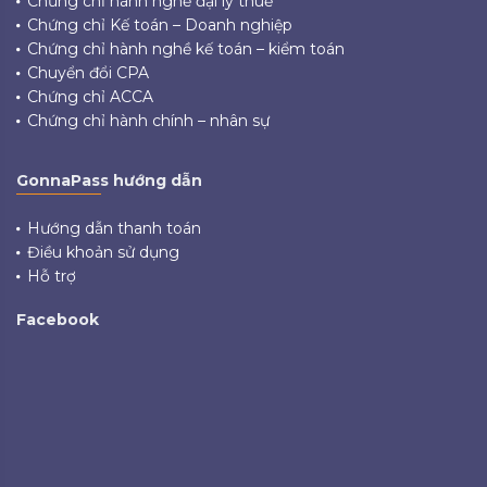
Chứng chỉ hành nghề đại lý thuế
Chứng chỉ Kế toán – Doanh nghiệp
Chứng chỉ hành nghề kế toán – kiểm toán
Chuyển đổi CPA
Chứng chỉ ACCA
Chứng chỉ hành chính – nhân sự
GonnaPass hướng dẫn
Hướng dẫn thanh toán
Điều khoản sử dụng
Hỗ trợ
Facebook