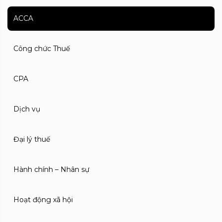
ACCA
Công chức Thuế
CPA
Dịch vụ
Đại lý thuế
Hành chính – Nhân sự
Hoạt động xã hội