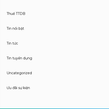
Thuế TTDB
Tin nổi bật
Tin tức
Tin tuyển dụng
Uncategorized
Ưu đãi sự kiện