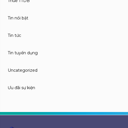
Thuế TTDB
Tin nổi bật
Tin tức
Tin tuyển dụng
Uncategorized
Ưu đãi sự kiện