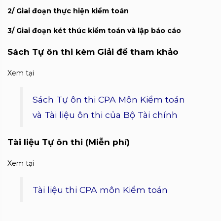
2/ Giai đoạn thực hiện kiểm toán
3/ Giai đoạn két thúc kiểm toán và lập báo cáo
Sách Tự ôn thi kèm Giải đề tham khảo
Xem tại
Sách Tự ôn thi CPA Môn Kiểm toán
và Tài liệu ôn thi của Bộ Tài chính
Tài liệu Tự ôn thi (Miễn phí)
Xem tại
Tài liệu thi CPA môn Kiểm toán