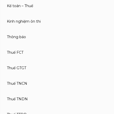
Kế toán – Thuế
Kinh nghiệm ôn thi
Thông báo
Thuế FCT
Thuế GTGT
Thuế TNCN
Thuế TNDN