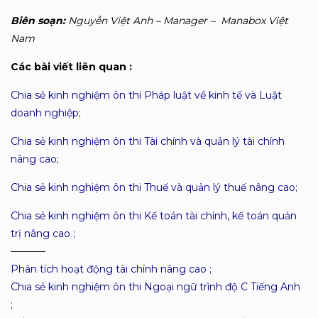
Biên soạn:
Nguyễn Việt Anh – Manager – Manabox Việt
Nam
Các bài viết liên quan :
Chia sẻ kinh nghiệm ôn thi Pháp luật về kinh tế và Luật
doanh nghiệp;
Chia sẻ kinh nghiệm ôn thi Tài chính và quản lý tài chính
nâng cao;
Chia sẻ kinh nghiệm ôn thi Thuế và quản lý thuế nâng cao;
Chia sẻ kinh nghiệm ôn thi Kế toán tài chính, kế toán quản
trị nâng cao ;
———–
Phân tích hoạt động tài chính nâng cao ;
Chia sẻ kinh nghiệm ôn thi Ngoại ngữ trình độ C Tiếng Anh
;