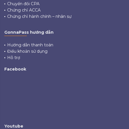
Chuyển đổi CPA
Chứng chỉ ACCA
Chứng chỉ hành chính – nhân sự
GonnaPass hướng dẫn
Hướng dẫn thanh toán
Điều khoản sử dụng
Hỗ trợ
Facebook
Youtube