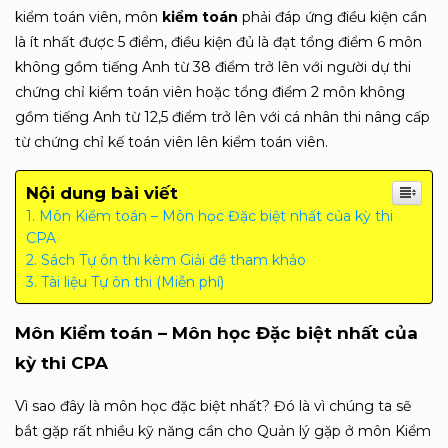
kiểm toán viên, môn
kiểm toán
phải đáp ứng điều kiện cần
là ít nhất được 5 điểm, điều kiện đủ là đạt tổng điểm 6 môn
không gồm tiếng Anh từ 38 điểm trở lên với người dự thi
chứng chỉ kiểm toán viên hoặc tổng điểm 2 môn không
gồm tiếng Anh từ 12,5 điểm trở lên với cá nhân thi nâng cấp
từ chứng chỉ kế toán viên lên kiểm toán viên.
Nội dung bài viết
Môn Kiểm toán – Môn học Đặc biệt nhất của kỳ thi
CPA
Sách Tự ôn thi kèm Giải đề tham khảo
Tài liệu Tự ôn thi (Miễn phí)
Môn Kiểm toán – Môn học Đặc biệt nhất của
kỳ thi CPA
Vì sao đây là môn học đặc biệt nhất? Đó là vì chúng ta sẽ
bắt gặp rất nhiều kỹ năng cần cho Quản lý gặp ở môn Kiểm