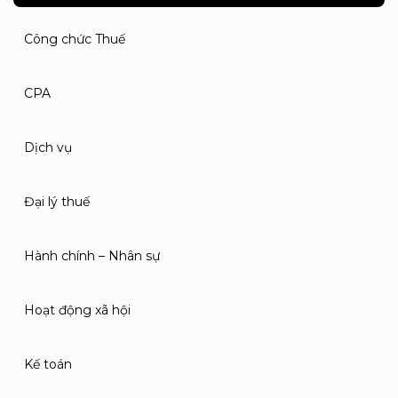
Công chức Thuế
CPA
Dịch vụ
Đại lý thuế
Hành chính – Nhân sự
Hoạt động xã hội
Kế toán