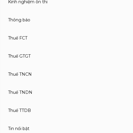
Kinh nghiệm ôn thi
Thông báo
Thuế FCT
Thuế GTGT
Thuế TNCN
Thuế TNDN
Thuế TTDB
Tin nổi bật