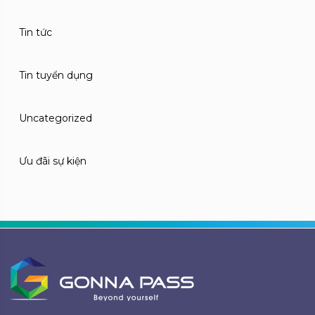
Tin tức
Tin tuyển dụng
Uncategorized
Ưu đãi sự kiện