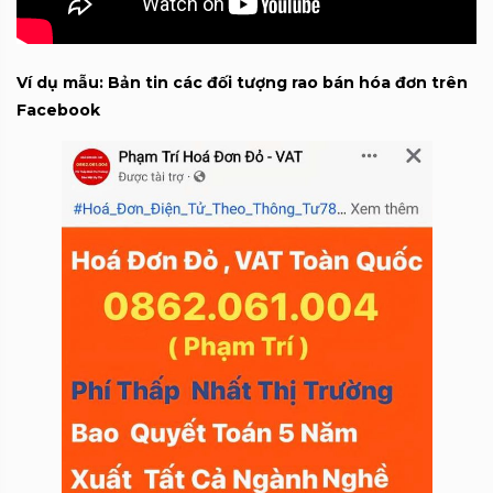
Ví dụ mẫu: Bản tin các đối tượng rao bán hóa đơn trên
Facebook