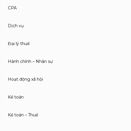
CPA
Dịch vụ
Đại lý thuế
Hành chính – Nhân sự
Hoạt động xã hội
Kế toán
Kế toán – Thuế