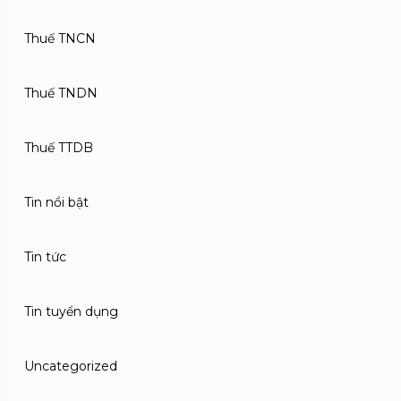
Thuế TNCN
Thuế TNDN
Thuế TTDB
Tin nổi bật
Tin tức
Tin tuyển dụng
Uncategorized