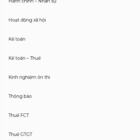
Hành chính – Nhân sự
Hoạt động xã hội
Kế toán
Kế toán – Thuế
Kinh nghiệm ôn thi
Thông báo
Thuế FCT
Thuế GTGT