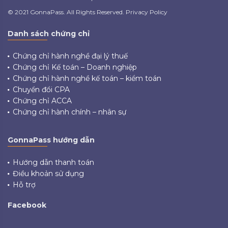
© 2021 GonnaPass. All Rights Reserved. Privacy Policy
Danh sách chứng chỉ
Chứng chỉ hành nghề đại lý thuế
Chứng chỉ Kế toán – Doanh nghiệp
Chứng chỉ hành nghề kế toán – kiểm toán
Chuyển đổi CPA
Chứng chỉ ACCA
Chứng chỉ hành chính – nhân sự
GonnaPass hướng dẫn
Hướng dẫn thanh toán
Điều khoản sử dụng
Hỗ trợ
Facebook