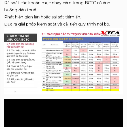
Rà soát các khoản mục nhạy cảm trong BCTC có ảnh
hưởng đến thuế.
Phát hiện gian lận hoặc sai sót tiềm ẩn.
Đưa ra giải pháp kiểm soát và cải tiến quy trình nội bộ.