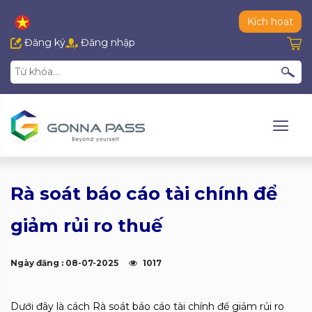
Kích hoạt
Đăng ký
Đăng nhập
Rà soát báo cáo tài chính để
giảm rủi ro thuế
Ngày đăng : 08-07-2025
1017
Dưới đây là cách Rà soát báo cáo tài chính để giảm rủi ro