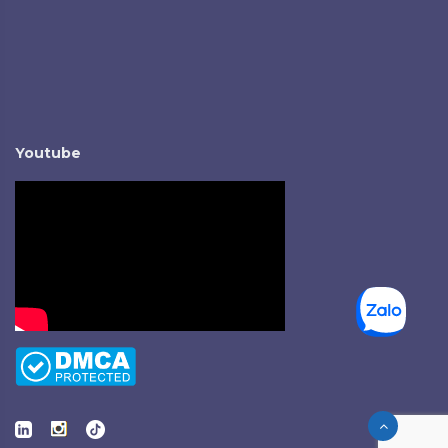
Youtube