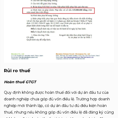
Rủi ro thuế
Hoàn thuế GTGT
Quy định không được hoàn thuế đối với dự án đầu tư của
doanh nghiệp chưa góp đủ vốn điều lệ. Trường hợp doanh
nghiệp mới thành lập, có dự án đầu tư đủ điều kiện hoàn
thuế, nhưng nếu không góp đủ vốn điều lệ đã đăng ký cũng