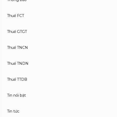
Thuế FCT
Thuế GTGT
Thuế TNCN
Thuế TNDN
Thuế TTDB
Tin nổi bật
Tin tức