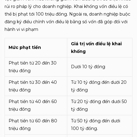
rủi ro pháp lý cho doanh nghiệp. Khai khống vốn điều lệ có
thể bị phạt tới 100 triệu đồng. Ngoài ra, doanh nghiệp buộc
đăng ký điều chỉnh vốn điều lệ bằng số vốn đã góp đối với
hành vi vi phạm
Giá trị vốn điều lệ khai
Mức phạt tiền
khống
Phạt tiền từ 20 đến 30
Dưới 10 tỷ đồng
triệu đồng
Phạt tiền từ 30 đến 40
Từ 10 tỷ đồng đến dưới 20
triệu đồng
tỷ đồng
Phạt tiền từ 40 đến 60
Từ 20 tỷ đồng đến dưới 50
triệu đồng
tỷ đồng
Phạt tiền từ 60 đến 80
Từ 50 tỷ đồng đến dưới
triệu đồng
100 tỷ đồng.