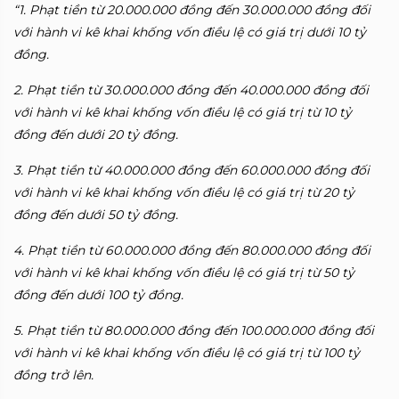
“1. Phạt tiền từ 20.000.000 đồng đến 30.000.000 đồng đối
với hành vi kê khai khống vốn điều lệ có giá trị dưới 10 tỷ
đồng.
2. Phạt tiền từ 30.000.000 đồng đến 40.000.000 đồng đối
với hành vi kê khai khống vốn điều lệ có giá trị từ 10 tỷ
đồng đến dưới 20 tỷ đồng.
3. Phạt tiền từ 40.000.000 đồng đến 60.000.000 đồng đối
với hành vi kê khai khống vốn điều lệ có giá trị từ 20 tỷ
đồng đến dưới 50 tỷ đồng.
4. Phạt tiền từ 60.000.000 đồng đến 80.000.000 đồng đối
với hành vi kê khai khống vốn điều lệ có giá trị từ 50 tỷ
đồng đến dưới 100 tỷ đồng.
5. Phạt tiền từ 80.000.000 đồng đến 100.000.000 đồng đối
với hành vi kê khai khống vốn điều lệ có giá trị từ 100 tỷ
đồng trở lên.