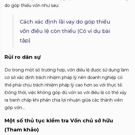
do góp thiếu vốn như sau:
Cách xác định lãi vay do góp thiếu
vốn điều lệ còn thiếu (Có ví dụ bài
tập)
Rủi ro dân sự
Do trong một số trường hợp, vốn điều lệ được sử dụng làm
cơ sở xác định trách nhiệm pháp lý nên doanh nghiệp có
thể phải chịu trách nhiệm pháp lý cao hơn so với thực tế.
Đồng thời, việc không góp đủ vốn so với điều lệ có thể xảy
ra tranh chấp khi phân chia lợi nhuận giữa các thành viên
góp vốn…
Một số thủ tục kiểm tra Vốn chủ sở hữu
(Tham khảo)