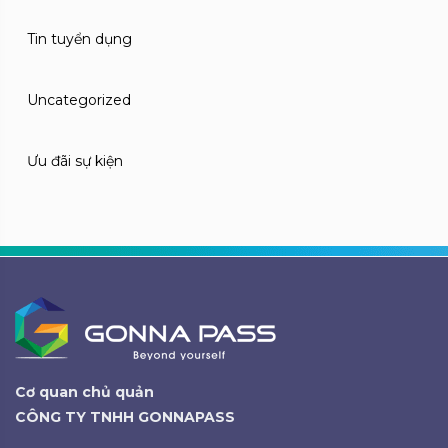
Tin tuyển dụng
Uncategorized
Ưu đãi sự kiện
Cơ quan chủ quản
CÔNG TY TNHH GONNAPASS