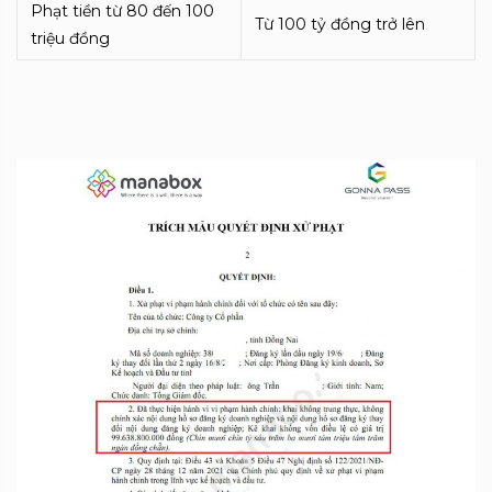
Phạt tiền từ 80 đến 100
Từ 100 tỷ đồng trở lên
triệu đồng