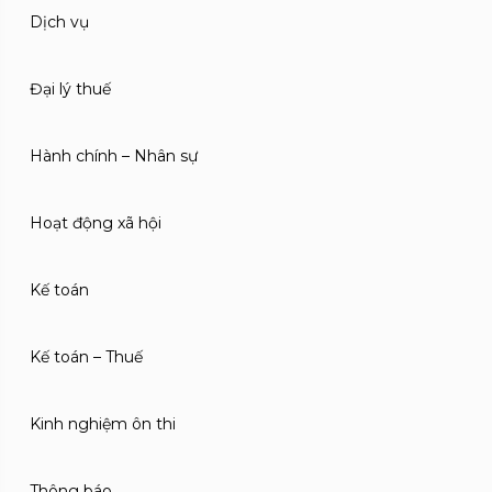
Dịch vụ
Đại lý thuế
Hành chính – Nhân sự
Hoạt động xã hội
Kế toán
Kế toán – Thuế
Kinh nghiệm ôn thi
Thông báo