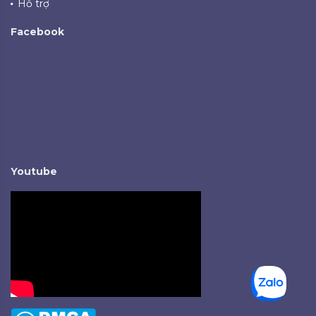
Hỗ trợ
Facebook
Youtube