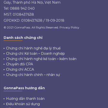
Giấy, Thành phố Hà Nội, Việt Nam
Tel: 0888 942 040
MST: 0108437638
GPDKKD: 0108437638 / 19-09-2018
© 2021 GonnaPass. All Rights Reserved. Privacy Policy
Danh sách chứng chỉ
Chứng chỉ hành nghề đại lý thuế
Chứng chỉ Kế toán – Doanh nghiệp
Chứng chỉ hành nghề kế toán – kiểm toán
Chuyển đổi CPA
Chứng chỉ ACCA
Chứng chỉ hành chính – nhân sự
GonnaPass hướng dẫn
Hướng dẫn thanh toán
Điều khoản sử dụng