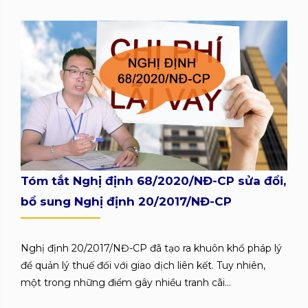
Tóm tắt Nghị định 68/2020/NĐ-CP sửa đổi,
bổ sung Nghị định 20/2017/NĐ-CP
Nghị định 20/2017/NĐ-CP đã tạo ra khuôn khổ pháp lý
để quản lý thuế đối với giao dịch liên kết. Tuy nhiên,
một trong những điểm gây nhiều tranh cãi...