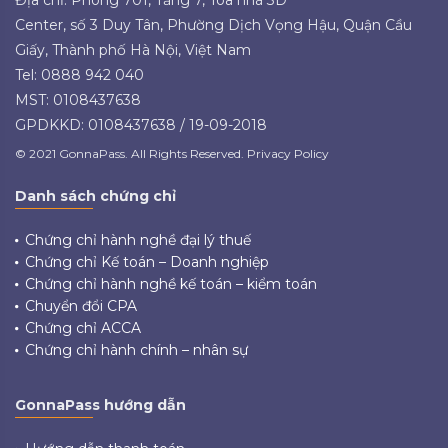
Center, số 3 Duy Tân, Phường Dịch Vọng Hậu, Quận Cầu
Giấy, Thành phố Hà Nội, Việt Nam
Tel: 0888 942 040
MST: 0108437638
GPDKKD: 0108437638 / 19-09-2018
© 2021 GonnaPass. All Rights Reserved. Privacy Policy
Danh sách chứng chỉ
Chứng chỉ hành nghề đại lý thuế
Chứng chỉ Kế toán – Doanh nghiệp
Chứng chỉ hành nghề kế toán – kiểm toán
Chuyển đổi CPA
Chứng chỉ ACCA
Chứng chỉ hành chính – nhân sự
GonnaPass hướng dẫn