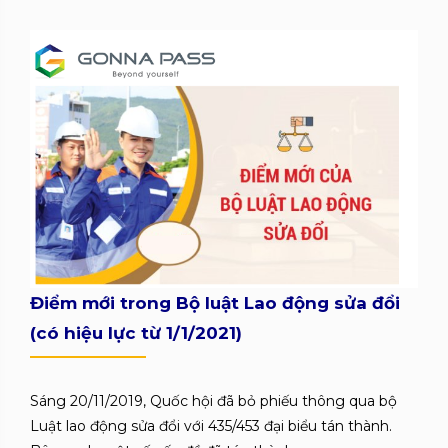
Điểm mới trong Bộ luật Lao động sửa đổi
(có hiệu lực từ 1/1/2021)
Sáng 20/11/2019, Quốc hội đã bỏ phiếu thông qua bộ
Luật lao động sửa đổi với 435/453 đại biểu tán thành.