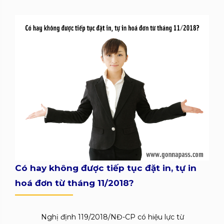
Có hay không được tiếp tục đặt in, tự in
hoá đơn từ tháng 11/2018?
Nghị định 119/2018/NĐ-CP có hiệu lực từ