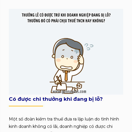
Có được chi thưởng khi đang bị lỗ?
Một số đoàn kiểm tra thuế đưa ra lập luận do tình hình
kinh doanh không có lãi, doanh nghiệp có được chi