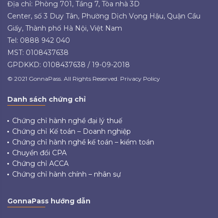
Địa chỉ: Phòng 701, Tầng 7, Tòa nhà 3D
Center, số 3 Duy Tân, Phường Dịch Vọng Hậu, Quận Cầu
Giấy, Thành phố Hà Nội, Việt Nam
Tel: 0888 942 040
MST: 0108437638
GPDKKD: 0108437638 / 19-09-2018
© 2021 GonnaPass. All Rights Reserved. Privacy Policy
Danh sách chứng chỉ
Chứng chỉ hành nghề đại lý thuế
Chứng chỉ Kế toán – Doanh nghiệp
Chứng chỉ hành nghề kế toán – kiểm toán
Chuyển đổi CPA
Chứng chỉ ACCA
Chứng chỉ hành chính – nhân sự
GonnaPass hướng dẫn