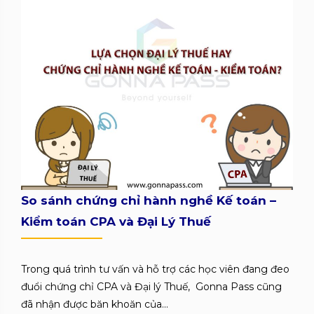
So sánh chứng chỉ hành nghề Kế toán –
Kiểm toán CPA và Đại Lý Thuế
Trong quá trình tư vấn và hỗ trợ các học viên đang đeo
đuổi chứng chỉ CPA và Đại lý Thuế, Gonna Pass cũng
đã nhận được băn khoăn của...