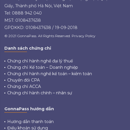
Giấy, Thành phố Hà Nội, Việt Nam
Tel: 0888 942 040
MST: 0108437638
GPDKKD: 0108437638 / 19-09-2018
© 2021 GonnaPass. All Rights Reserved. Privacy Policy
Danh sách chứng chỉ
Chứng chỉ hành nghề đại lý thuế
Chứng chỉ Kế toán – Doanh nghiệp
Chứng chỉ hành nghề kế toán – kiểm toán
Chuyển đổi CPA
Chứng chỉ ACCA
Chứng chỉ hành chính – nhân sự
GonnaPass hướng dẫn
Hướng dẫn thanh toán
Điều khoản sử dụng