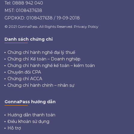
Tel: 0888 942 040
MST: 0108437638
GPDKKD: 0108437638 / 19-09-2018
© 2021 GonnaPass. All Rights Reserved. Privacy Policy
Danh sách chứng chỉ
Chứng chỉ hành nghề đại lý thuế
Chứng chỉ Kế toán – Doanh nghiệp
Chứng chỉ hành nghề kế toán – kiểm toán
Chuyển đổi CPA
Chứng chỉ ACCA
Chứng chỉ hành chính – nhân sự
GonnaPass hướng dẫn
Hướng dẫn thanh toán
Điều khoản sử dụng
Hỗ trợ