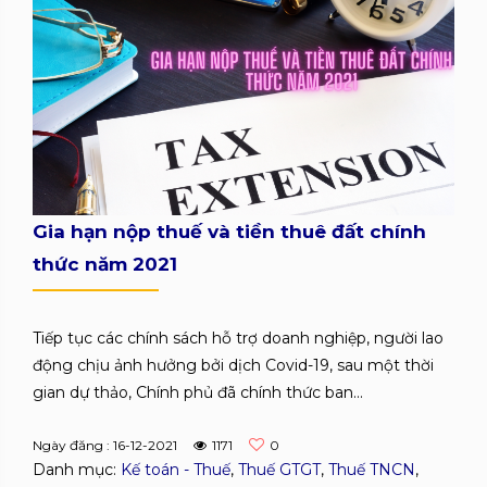
Gia hạn nộp thuế và tiền thuê đất chính
thức năm 2021
Tiếp tục các chính sách hỗ trợ doanh nghiệp, người lao
động chịu ảnh hưởng bởi dịch Covid-19, sau một thời
gian dự thảo, Chính phủ đã chính thức ban...
Ngày đăng : 16-12-2021
1171
0
Danh mục:
Kế toán - Thuế
,
Thuế GTGT
,
Thuế TNCN
,