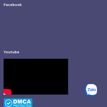
Facebook
Youtube