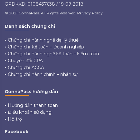
GPDKKD: 0108437638 / 19-09-2018
© 2021 GonnaPass. All Rights Reserved. Privacy Policy
Danh sách chứng chỉ
Chứng chỉ hành nghề đại lý thuế
Chứng chỉ Kế toán – Doanh nghiệp
Chứng chỉ hành nghề kế toán – kiểm toán
Chuyển đổi CPA
Chứng chỉ ACCA
Chứng chỉ hành chính – nhân sự
GonnaPass hướng dẫn
Hướng dẫn thanh toán
Điều khoản sử dụng
Hỗ trợ
Facebook