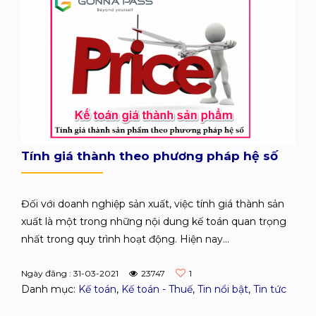
Tính giá thành theo phương pháp hệ số
Đối với doanh nghiệp sản xuất, việc tính giá thành sản
xuất là một trong những nội dung kế toán quan trọng
nhất trong quy trình hoạt động. Hiện nay...
Ngày đăng : 31-03-2021
23747
1
Danh mục:
Kế toán
,
Kế toán - Thuế
,
Tin nổi bật
,
Tin tức