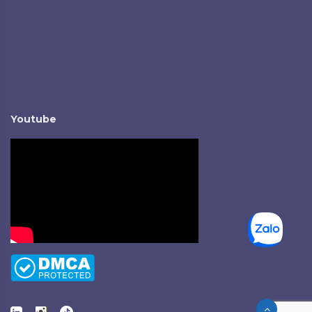
Youtube