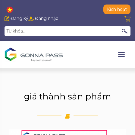
Kích hoạt
Đăng ký
Đăng nhập
giá thành sản phẩm