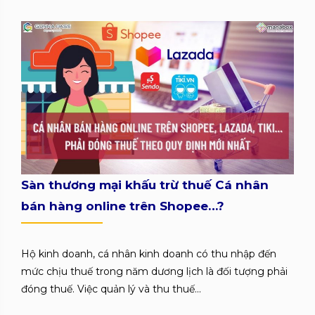
Sàn thương mại khấu trừ thuế Cá nhân
bán hàng online trên Shopee…?
Hộ kinh doanh, cá nhân kinh doanh có thu nhập đến
mức chịu thuế trong năm dương lịch là đối tượng phải
đóng thuế. Việc quản lý và thu thuế...