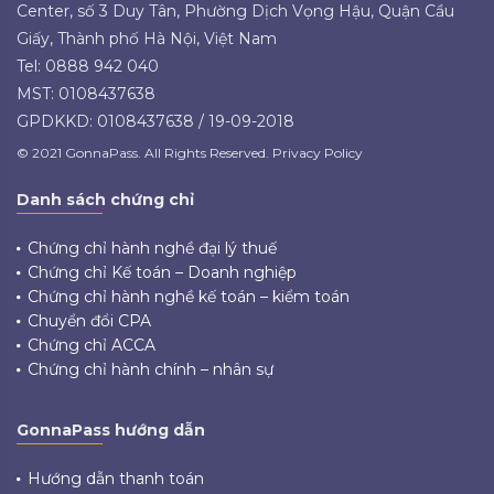
Center, số 3 Duy Tân, Phường Dịch Vọng Hậu, Quận Cầu
Giấy, Thành phố Hà Nội, Việt Nam
Tel: 0888 942 040
MST: 0108437638
GPDKKD: 0108437638 / 19-09-2018
© 2021 GonnaPass. All Rights Reserved. Privacy Policy
Danh sách chứng chỉ
Chứng chỉ hành nghề đại lý thuế
Chứng chỉ Kế toán – Doanh nghiệp
Chứng chỉ hành nghề kế toán – kiểm toán
Chuyển đổi CPA
Chứng chỉ ACCA
Chứng chỉ hành chính – nhân sự
GonnaPass hướng dẫn
Hướng dẫn thanh toán