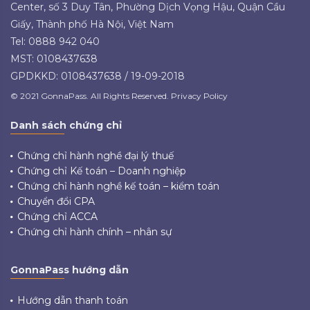
Center, số 3 Duy Tân, Phường Dịch Vọng Hậu, Quận Cầu
Giấy, Thành phố Hà Nội, Việt Nam
Tel: 0888 942 040
MST: 0108437638
GPDKKD: 0108437638 / 19-09-2018
© 2021 GonnaPass. All Rights Reserved. Privacy Policy
Danh sách chứng chỉ
Chứng chỉ hành nghề đại lý thuế
Chứng chỉ Kế toán – Doanh nghiệp
Chứng chỉ hành nghề kế toán – kiểm toán
Chuyển đổi CPA
Chứng chỉ ACCA
Chứng chỉ hành chính – nhân sự
GonnaPass hướng dẫn
Hướng dẫn thanh toán