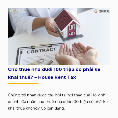
Cho thuê nhà dưới 100 triệu có phải kê
khai thuế? – House Rent Tax
Chúng tôi nhận được câu hỏi tại hội thảo của Hộ kinh
doanh: Cá nhân cho thuê nhà dưới 100 triệu có phải kê
khai thuế không? Có cần đăng...