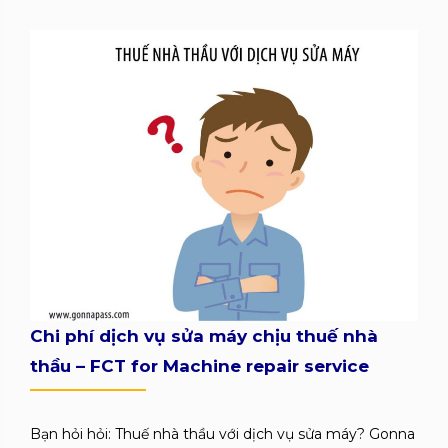
Chi phí dịch vụ sửa máy chịu thuế nhà
thầu – FCT for Machine repair service
Bạn hỏi hỏi: Thuế nhà thầu với dịch vụ sửa máy? Gonna