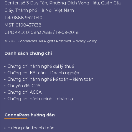
Center, số 3 Duy Tân, Phường Dịch Vọng Hậu, Quận Cầu
Giấy, Thành phố Hà Nội, Việt Nam
Tel: 0888 942 040
MST: 0108437638
GPDKKD: 0108437638 / 19-09-2018
© 2021 GonnaPass. All Rights Reserved. Privacy Policy
Danh sách chứng chỉ
Chứng chỉ hành nghề đại lý thuế
Chứng chỉ Kế toán – Doanh nghiệp
Chứng chỉ hành nghề kế toán – kiểm toán
Chuyển đổi CPA
Chứng chỉ ACCA
Chứng chỉ hành chính – nhân sự
GonnaPass hướng dẫn
Hướng dẫn thanh toán