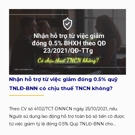
Nhận hỗ trợ từ việc giảm đóng 0.5% quỹ
TNLĐ-BNN có chịu thuế TNCN không?
Theo CV số 4102/TCT-DNNCN ngày 25/10/2021, nếu
Người sử dụng lao động hỗ trợ toàn bộ số tiền có được
từ việc giảm tỷ lệ đóng 0.5% Quỹ TNLĐ-BNN cho...