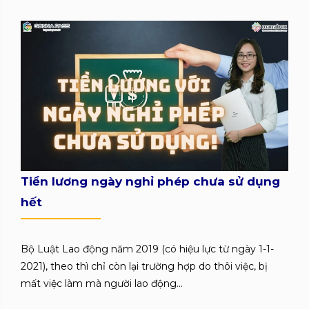
Tiền lương ngày nghỉ phép chưa sử dụng
hết
Bộ Luật Lao động năm 2019 (có hiệu lực từ ngày 1-1-
2021), theo thì chỉ còn lại trường hợp do thôi việc, bị
mất việc làm mà người lao động...