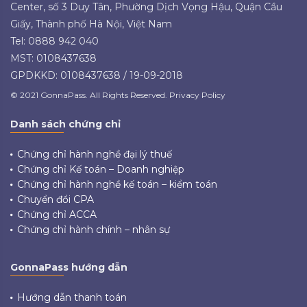
Center, số 3 Duy Tân, Phường Dịch Vọng Hậu, Quận Cầu
Giấy, Thành phố Hà Nội, Việt Nam
Tel: 0888 942 040
MST: 0108437638
GPDKKD: 0108437638 / 19-09-2018
© 2021 GonnaPass. All Rights Reserved. Privacy Policy
Danh sách chứng chỉ
Chứng chỉ hành nghề đại lý thuế
Chứng chỉ Kế toán – Doanh nghiệp
Chứng chỉ hành nghề kế toán – kiểm toán
Chuyển đổi CPA
Chứng chỉ ACCA
Chứng chỉ hành chính – nhân sự
GonnaPass hướng dẫn
Hướng dẫn thanh toán