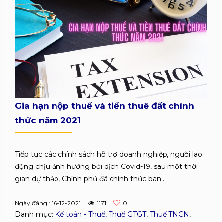
Gia hạn nộp thuế và tiền thuê đất chính
thức năm 2021
Tiếp tục các chính sách hỗ trợ doanh nghiệp, người lao
động chịu ảnh hưởng bởi dịch Covid-19, sau một thời
gian dự thảo, Chính phủ đã chính thức ban...
Ngày đăng : 16-12-2021
1171
0
Danh mục:
Kế toán - Thuế
,
Thuế GTGT
,
Thuế TNCN
,