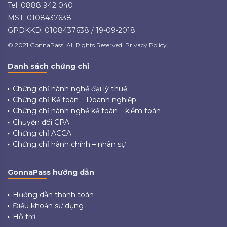
Tel: 0888 942 040
MST: 0108437638
GPDKKD: 0108437638 / 19-09-2018
© 2021 GonnaPass. All Rights Reserved. Privacy Policy
Danh sách chứng chỉ
Chứng chỉ hành nghề đại lý thuế
Chứng chỉ Kế toán – Doanh nghiệp
Chứng chỉ hành nghề kế toán – kiểm toán
Chuyển đổi CPA
Chứng chỉ ACCA
Chứng chỉ hành chính – nhân sự
GonnaPass hướng dẫn
Hướng dẫn thanh toán
Điều khoản sử dụng
Hỗ trợ