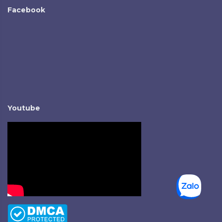
Facebook
Youtube