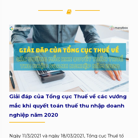
Giải đáp của Tổng cục Thuế về các vướng
mắc khi quyết toán thuế thu nhập doanh
nghiệp năm 2020
Ngày 11/3/2021 và ngày 18/03/2021, Tổng cục Thuế tổ