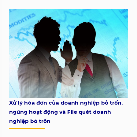
Xử lý hóa đơn của doanh nghiệp bỏ trốn,
ngừng hoạt động và File quét doanh
nghiệp bỏ trốn