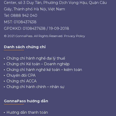
Center, số 3 Duy Tân, Phường Dịch Vọng Hậu, Quận Cầu
Giấy, Thành phố Hà Nội, Việt Nam
Tel: 0888 942 040
MST: 0108437638
GPDKKD: 0108437638 / 19-09-2018
© 2021 GonnaPass. All Rights Reserved. Privacy Policy
Danh sách chứng chỉ
Chứng chỉ hành nghề đại lý thuế
Chứng chỉ Kế toán – Doanh nghiệp
Chứng chỉ hành nghề kế toán – kiểm toán
Chuyển đổi CPA
Chứng chỉ ACCA
Chứng chỉ hành chính – nhân sự
GonnaPass hướng dẫn
Hướng dẫn thanh toán