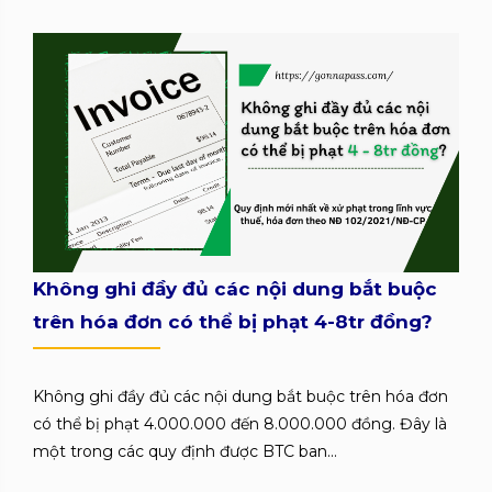
Không ghi đầy đủ các nội dung bắt buộc
trên hóa đơn có thể bị phạt 4-8tr đồng?
Không ghi đầy đủ các nội dung bắt buộc trên hóa đơn
có thể bị phạt 4.000.000 đến 8.000.000 đồng. Đây là
một trong các quy định được BTC ban...