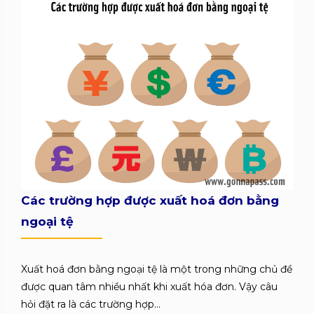
Các trường hợp được xuất hoá đơn bằng
ngoại tệ
Xuất hoá đơn bằng ngoại tệ là một trong những chủ đề
được quan tâm nhiều nhất khi xuất hóa đơn. Vậy câu
hỏi đặt ra là các trường hợp...