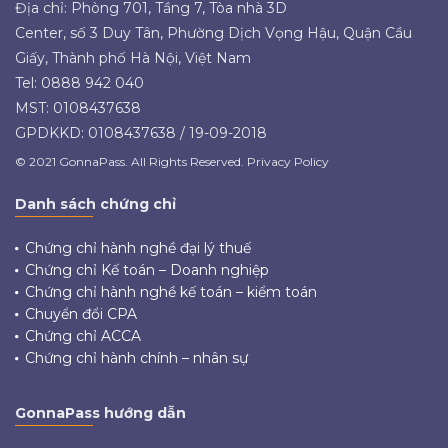
Địa chỉ: Phòng 701, Tầng 7, Tòa nhà 3D
Center, số 3 Duy Tân, Phường Dịch Vọng Hậu, Quận Cầu
Giấy, Thành phố Hà Nội, Việt Nam
Tel: 0888 942 040
MST: 0108437638
GPDKKD: 0108437638 / 19-09-2018
© 2021 GonnaPass. All Rights Reserved. Privacy Policy
Danh sách chứng chỉ
Chứng chỉ hành nghề đại lý thuế
Chứng chỉ Kế toán – Doanh nghiệp
Chứng chỉ hành nghề kế toán – kiểm toán
Chuyển đổi CPA
Chứng chỉ ACCA
Chứng chỉ hành chính – nhân sự
GonnaPass hướng dẫn