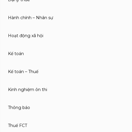
Hành chính – Nhân sự
Hoạt động xã hội
Kế toán
Kế toán – Thuế
Kinh nghiệm ôn thi
Thông báo
Thuế FCT