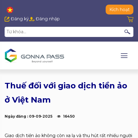
Kích hoạt
Đăng ký
Đăng nhập
Thuế đối với giao dịch tiền ảo
ở Việt Nam
Ngày đăng : 09-09-2025
16450
Giao dịch tiền ảo không còn xa lạ và thu hút rất nhiều người