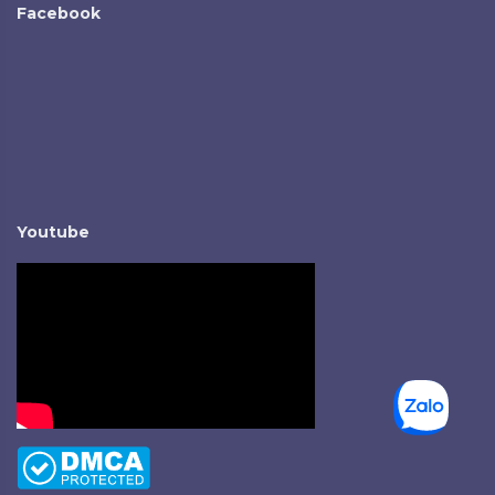
Facebook
Youtube