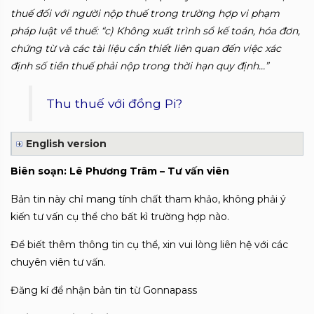
thuế đối với người nộp thuế trong trường hợp vi phạm
pháp luật về thuế: “c) Không xuất trình sổ kế toán, hóa đơn,
chứng từ và các tài liệu cần thiết liên quan đến việc xác
định số tiền thuế phải nộp trong thời hạn quy định…”
Thu thuế với đồng Pi?
English version
Biên soạn: Lê Phương Trâm – Tư vấn viên
Bản tin này chỉ mang tính chất tham khảo, không phải ý
kiến tư vấn cụ thể cho bất kì trường hợp nào.
Để biết thêm thông tin cụ thể, xin vui lòng liên hệ với các
chuyên viên tư vấn.
Đăng kí để nhận bản tin từ Gonnapass