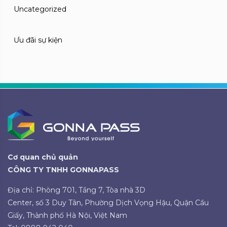
Uncategorized
Ưu đãi sự kiện
Cơ quan chủ quản
CÔNG TY TNHH GONNAPASS
Địa chỉ: Phòng 701, Tầng 7, Tòa nhà 3D
Center, số 3 Duy Tân, Phường Dịch Vọng Hậu, Quận Cầu
Giấy, Thành phố Hà Nội, Việt Nam