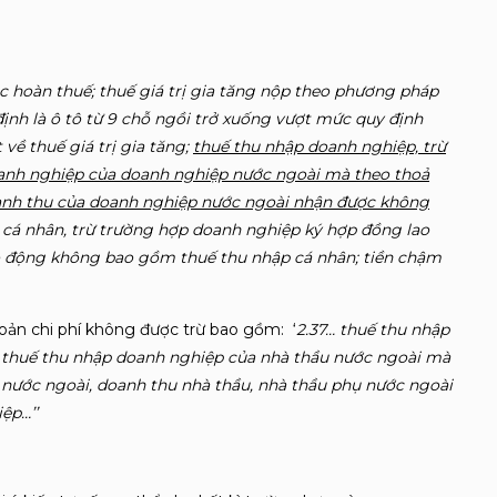
ặc hoàn thuế; thuế giá trị gia tăng nộp theo phương pháp
 định là ô tô từ 9 chỗ ngồi trở xuống vượt mức quy định
về thuế giá trị gia tăng;
thuế thu nhập doanh nghiệp, trừ
anh nghiệp của doanh nghiệp nước ngoài mà theo thoả
oanh thu của doanh nghiệp nước ngoài nhận được không
p cá nhân, trừ trường hợp doanh nghiệp ký hợp đồng lao
ao động không bao gồm thuế thu nhập cá nhân; tiền chậm
oản chi phí không được trừ bao gồm: ‘
2.37… thuế thu nhập
 thuế thu nhập doanh nghiệp của nhà thầu nước ngoài mà
 nước ngoài, doanh thu nhà thầu, nhà thầu phụ nước ngoài
ệp…’’