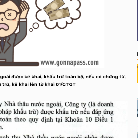
oài được kê khai, khấu trừ toàn bộ, nếu có chứng từ,
 trừ, kê khai lên tờ khai 01/GTGT