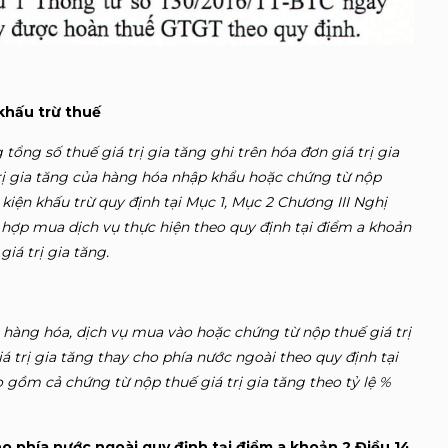
khấu trừ thuế
 tổng số thuế giá trị gia tăng ghi trên hóa đơn giá trị gia
rị gia tăng của hàng hóa nhập khẩu hoặc chứng từ nộp
kiện khấu trừ quy định tại Mục 1, Mục 2 Chương III Nghị
 hợp mua dịch vụ thực hiện theo quy định tại điểm a khoản
iá trị gia tăng.
a hàng hóa, dịch vụ mua vào hoặc chứng từ nộp thuế giá trị
 trị gia tăng thay cho phía nước ngoài theo quy định tại
o gồm cả chứng từ nộp thuế giá trị gia tăng theo tỷ lệ %
ho phía nước ngoài quy định tại điểm a khoản 2 Điều 14