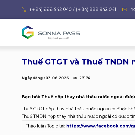
(＋84) 888 942 040 / (＋84) 888 942 041
h
Thuế GTGT và Thuế TNDN n
Ngày đăng : 03-06-2026
27174
Bạn hỏi: Thuế nộp thay nhà thầu nước ngoài được
Thuế GTGT nộp thay nhà thầu nước ngoài có được kh
Thuế TNDN nộp thay nhà thầu nước ngoài có được tín
Thảo luận Topic tại:
https://www.facebook.com/g