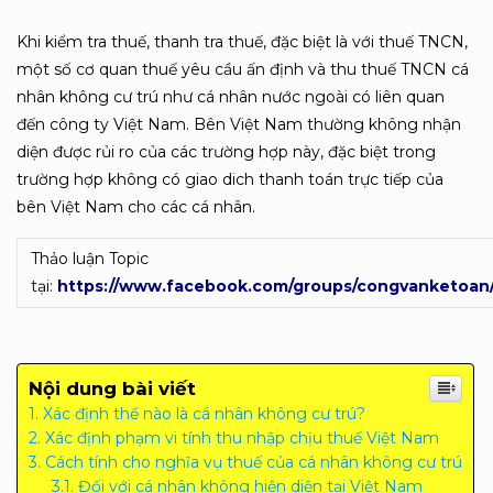
Khi kiểm tra thuế, thanh tra thuế, đặc biệt là với thuế TNCN,
một số cơ quan thuế yêu cầu ấn định và thu thuế TNCN cá
nhân không cư trú như cá nhân nước ngoài có liên quan
đến công ty Việt Nam. Bên Việt Nam thường không nhận
diện được rủi ro của các trường hợp này, đặc biệt trong
trường hợp không có giao dich thanh toán trực tiếp của
bên Việt Nam cho các cá nhân.
Thảo luận Topic
tại:
https://www.facebook.com/groups/congvanketoan
Nội dung bài viết
Xác định thế nào là cá nhân không cư trú?
Xác định phạm vi tính thu nhập chịu thuế Việt Nam
Cách tính cho nghĩa vụ thuế của cá nhân không cư trú
Đối với cá nhân không hiện diện tại Việt Nam