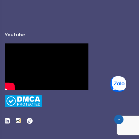
Youtube