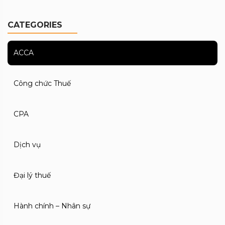
CATEGORIES
ACCA
Công chức Thuế
CPA
Dịch vụ
Đại lý thuế
Hành chính – Nhân sự