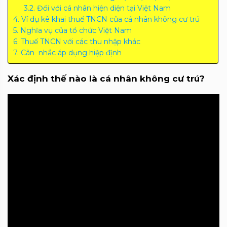
Đối với cá nhân hiện diện tại Việt Nam
Ví dụ kê khai thuế TNCN của cá nhân không cư trú
Nghĩa vụ của tổ chức Việt Nam
Thuế TNCN với các thu nhập khác
Cân nhắc áp dụng hiệp định
Xác định thế nào là
cá nhân không cư trú?