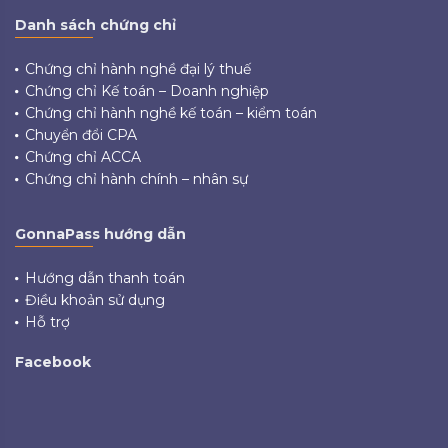
Danh sách chứng chỉ
Chứng chỉ hành nghề đại lý thuế
Chứng chỉ Kế toán – Doanh nghiệp
Chứng chỉ hành nghề kế toán – kiểm toán
Chuyển đổi CPA
Chứng chỉ ACCA
Chứng chỉ hành chính – nhân sự
GonnaPass hướng dẫn
Hướng dẫn thanh toán
Điều khoản sử dụng
Hỗ trợ
Facebook