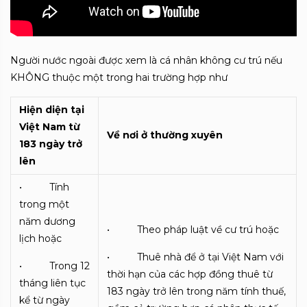
Người nước ngoài được xem là cá nhân không cư trú nếu
KHÔNG thuộc một trong hai trường hợp như
Hiện diện tại
Việt Nam từ
Về nơi ở thường xuyên
183 ngày trở
lên
• Tính
trong một
năm dương
• Theo pháp luật về cư trú hoặc
lịch hoặc
• Thuê nhà để ở tại Việt Nam với
• Trong 12
thời hạn của các hợp đồng thuê từ
tháng liên tục
183 ngày trở lên trong năm tính thuế,
kể từ ngày