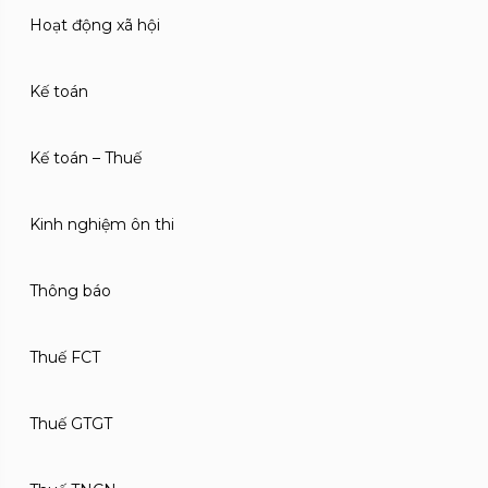
Hoạt động xã hội
Kế toán
Kế toán – Thuế
Kinh nghiệm ôn thi
Thông báo
Thuế FCT
Thuế GTGT