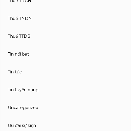
Thuế TNCN
Thuế TNDN
Thuế TTDB
Tin nổi bật
Tin tức
Tin tuyển dụng
Uncategorized
Ưu đãi sự kiện