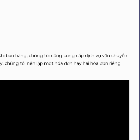
hi bán hàng, chúng tôi cũng cung cấp dịch vụ vận chuyển
y, chúng tôi nên lập một hóa đơn hay hai hóa đơn riêng