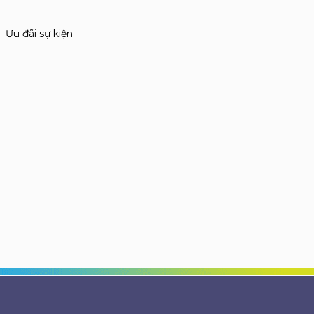
Ưu đãi sự kiện