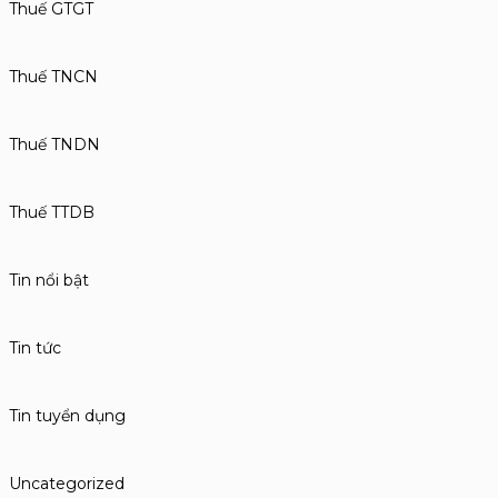
Thuế GTGT
Thuế TNCN
Thuế TNDN
Thuế TTDB
Tin nổi bật
Tin tức
Tin tuyển dụng
Uncategorized