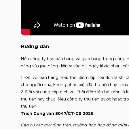
Hướng dẫn
Nếu công ty bạn bán hàng và giao hàng trong cùng mộ
hàng và giao hàng diễn ra vào hai ngày khác nhau, công
1. Đối với bán hàng hóa: Thời điểm lập hóa đơn là kh
cho người mua, không phân biệt đã thu tiền hay chưa
2. Đối với cung cấp dịch vụ: Thời điểm lập hóa đơn là
thu tiền hay chưa. Nếu công ty thu tiền trước hoặc tro
thu tiền
Trích Công văn 3047/CT-CS 2026
Căn cứ các quy định trên, trường hợp hợp đồng giữa cá