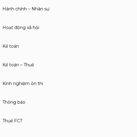
Hành chính – Nhân sự
Hoạt động xã hội
Kế toán
Kế toán – Thuế
Kinh nghiệm ôn thi
Thông báo
Thuế FCT