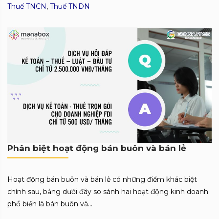
Thuế TNCN
,
Thuế TNDN
Phân biệt hoạt động bán buôn và bán lẻ
Hoạt động bán buôn và bán lẻ có những điểm khác biệt
chính sau, bảng dưới đây so sánh hai hoạt động kinh doanh
phổ biến là bán buôn và...