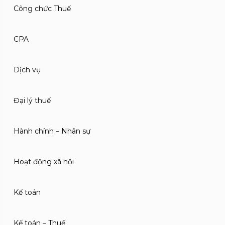
Công chức Thuế
CPA
Dịch vụ
Đại lý thuế
Hành chính – Nhân sự
Hoạt động xã hội
Kế toán
Kế toán – Thuế