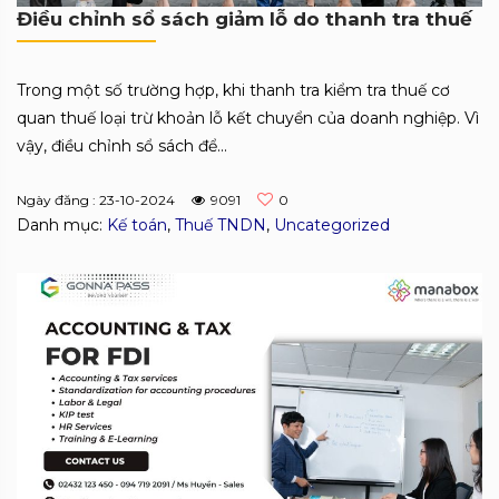
Điều chỉnh sổ sách giảm lỗ do thanh tra thuế
Trong một số trường hợp, khi thanh tra kiểm tra thuế cơ
quan thuế loại trừ khoản lỗ kết chuyển của doanh nghiệp. Vì
vậy, điều chỉnh sổ sách để...
Ngày đăng : 23-10-2024
9091
0
Danh mục:
Kế toán
,
Thuế TNDN
,
Uncategorized