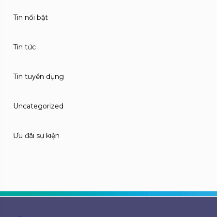
Tin nổi bật
Tin tức
Tin tuyển dụng
Uncategorized
Ưu đãi sự kiện