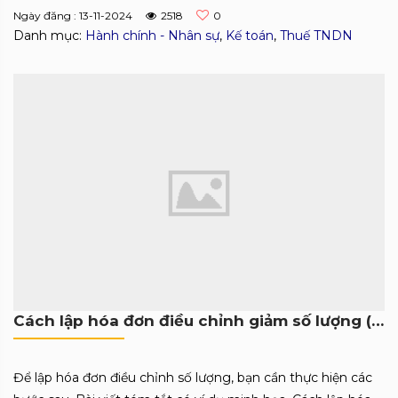
Ngày đăng : 13-11-2024
2518
0
Danh mục:
Hành chính - Nhân sự
,
Kế toán
,
Thuế TNDN
Cách lập hóa đơn điều chỉnh giảm số lượng (Có ví dụ)
Để lập hóa đơn điều chỉnh số lượng, bạn cần thực hiện các