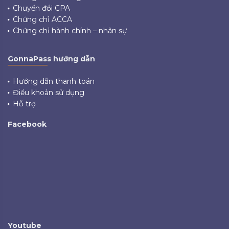
Chuyển đổi CPA
Chứng chỉ ACCA
Chứng chỉ hành chính – nhân sự
GonnaPass hướng dẫn
Hướng dẫn thanh toán
Điều khoản sử dụng
Hỗ trợ
Facebook
Youtube