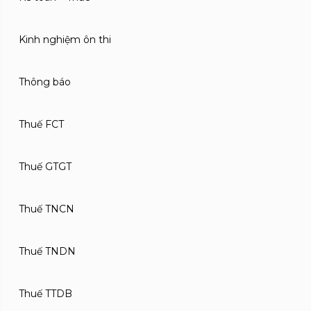
Kinh nghiệm ôn thi
Thông báo
Thuế FCT
Thuế GTGT
Thuế TNCN
Thuế TNDN
Thuế TTDB