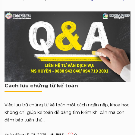
Cách lưu chứng từ kế toán
Việc lưu trữ chứng từ kế toán một cách ngăn nắp, khoa học
không chỉ giúp kế toán dễ dàng tìm kiếm khi cần mà còn
đảm bảo tuân thủ...
Ngày đăng : 11-08-2025
1883
0