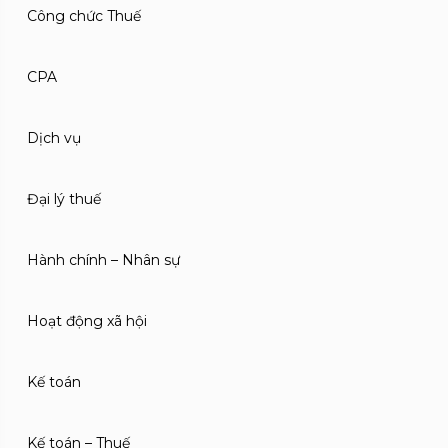
Công chức Thuế
CPA
Dịch vụ
Đại lý thuế
Hành chính – Nhân sự
Hoạt động xã hội
Kế toán
Kế toán – Thuế