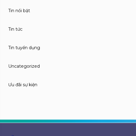
Tin nổi bật
Tin tức
Tin tuyển dụng
Uncategorized
Ưu đãi sự kiện