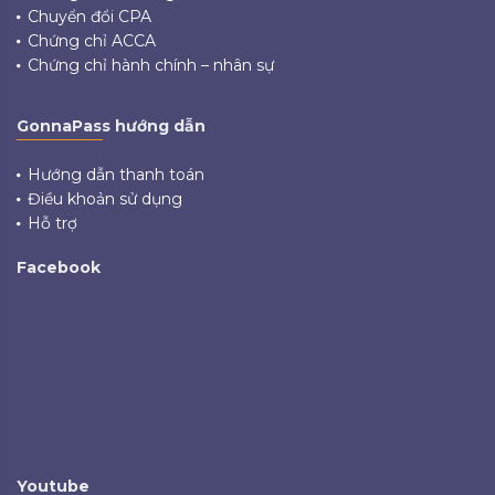
Chuyển đổi CPA
Chứng chỉ ACCA
Chứng chỉ hành chính – nhân sự
GonnaPass hướng dẫn
Hướng dẫn thanh toán
Điều khoản sử dụng
Hỗ trợ
Facebook
Youtube