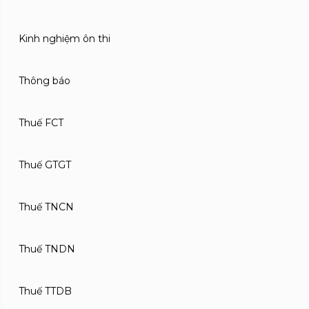
Kinh nghiệm ôn thi
Thông báo
Thuế FCT
Thuế GTGT
Thuế TNCN
Thuế TNDN
Thuế TTDB