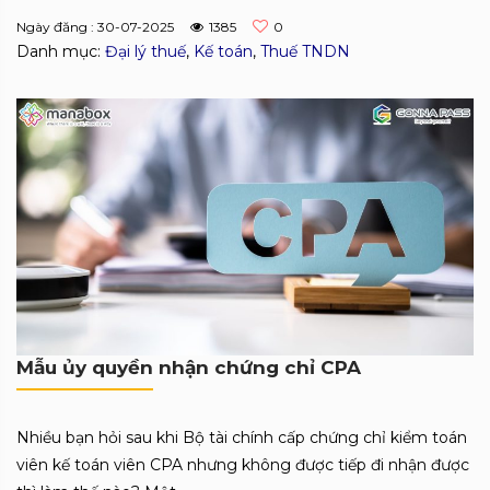
Ngày đăng : 30-07-2025
1385
0
Danh mục:
Đại lý thuế
,
Kế toán
,
Thuế TNDN
Mẫu ủy quyền nhận chứng chỉ CPA
Nhiều bạn hỏi sau khi Bộ tài chính cấp chứng chỉ kiểm toán
viên kế toán viên CPA nhưng không được tiếp đi nhận được