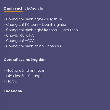
Danh sách chứng chỉ
Chứng chỉ hành nghề đại lý thuế
Chứng chỉ Kế toán – Doanh nghiệp
Chứng chỉ hành nghề kế toán – kiểm toán
Chuyển đổi CPA
Chứng chỉ ACCA
Chứng chỉ hành chính – nhân sự
GonnaPass hướng dẫn
Hướng dẫn thanh toán
Điều khoản sử dụng
Hỗ trợ
Facebook