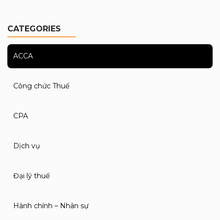
CATEGORIES
ACCA
Công chức Thuế
CPA
Dịch vụ
Đại lý thuế
Hành chính – Nhân sự