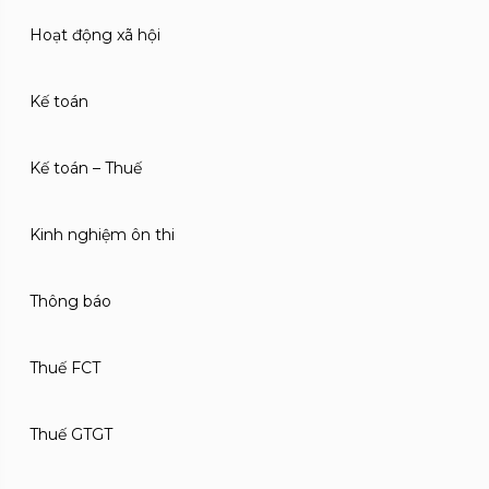
Hoạt động xã hội
Kế toán
Kế toán – Thuế
Kinh nghiệm ôn thi
Thông báo
Thuế FCT
Thuế GTGT