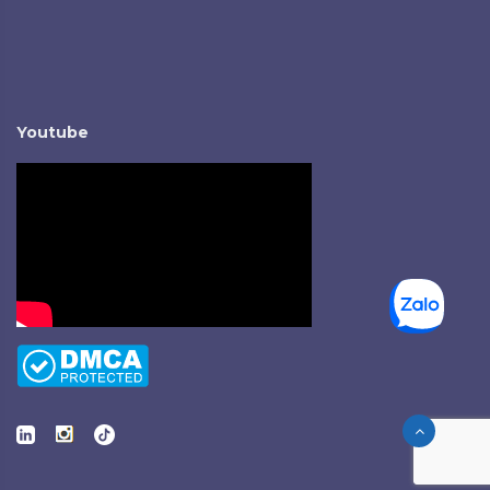
Youtube