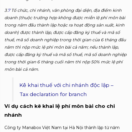
3.
7
Tổ chức, chi nhánh, văn phòng đại diện, địa điểm kinh
doanh (thuộc trường hợp không được miễn lệ phí môn bài
trong năm đầu thành lập hoặc ra hoạt động sản xuất, kinh
doanh) được thành lập, được cấp đăng ký thuế và mã số
thuế, mã số doanh nghiệp trong thời gian của 6 tháng đầu
năm thì nộp mức lệ phí môn bài cả năm; nếu thành lập,
được cấp đăng ký thuế và mã số thuế, mã số doanh nghiệp
trong thời gian 6 tháng cuối năm thì nộp 50% mức lệ phí
môn bài cả năm.
Kê khai thuế với chi nhánh độc lập –
Tax declaration for branch
Ví dụ cách kê khai lệ phí môn bài cho chi
nhánh
Công ty Manabox Việt Nam tại Hà Nội thành lập từ năm