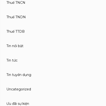
Thuế TNCN
Thuế TNDN
Thuế TTDB
Tin nổi bật
Tin tức
Tin tuyển dụng
Uncategorized
Ưu đãi sự kiện