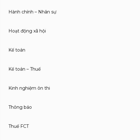
Hành chính – Nhân sự
Hoạt động xã hội
Kế toán
Kế toán – Thuế
Kinh nghiệm ôn thi
Thông báo
Thuế FCT