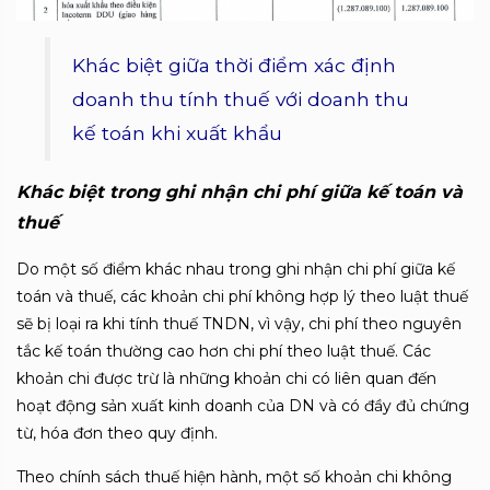
Khác biệt giữa thời điểm xác định
doanh thu tính thuế với doanh thu
kế toán khi xuất khẩu
Khác biệt trong ghi nhận chi phí giữa kế toán và
thuế
Do một số điểm khác nhau trong ghi nhận chi phí giữa kế
toán và thuế, các khoản chi phí không hợp lý theo luật thuế
sẽ bị loại ra khi tính thuế TNDN, vì vậy, chi phí theo nguyên
tắc kế toán thường cao hơn chi phí theo luật thuế. Các
khoản chi được trừ là những khoản chi có liên quan đến
hoạt động sản xuất kinh doanh của DN và có đầy đủ chứng
từ, hóa đơn theo quy định.
Theo chính sách thuế hiện hành, một số khoản chi không