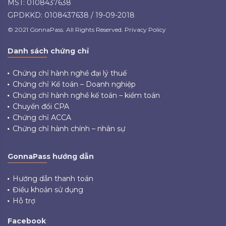
MST: 0108437638
GPDKKD: 0108437638 / 19-09-2018
© 2021 GonnaPass. All Rights Reserved. Privacy Policy
Danh sách chứng chỉ
Chứng chỉ hành nghề đại lý thuế
Chứng chỉ Kế toán – Doanh nghiệp
Chứng chỉ hành nghề kế toán – kiểm toán
Chuyển đổi CPA
Chứng chỉ ACCA
Chứng chỉ hành chính – nhân sự
GonnaPass hướng dẫn
Hướng dẫn thanh toán
Điều khoản sử dụng
Hỗ trợ
Facebook