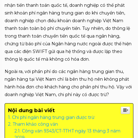
nhận tiền thanh toán quốc tế, doanh nghiệp có thể phát
sinh khoản phí ngân hàng trung gian do khi chuyển tiền,
doanh nghiệp chọn điều khoản doanh nghiệp Việt Nam
thanh toán toàn bộ phí chuyển tiền. Tuy nhiên, do thông lệ
trong thanh toán chuyển tiền quốc tế qua ngân hàng,
chứng từ báo phí của Ngân hàng nước ngoài được thể hiện
qua các điện SWIFT gửi qua hệ thống và được lập theo
thông lệ quốc tế mà không có hóa đơn.
Ngoài ra, với phần phí do các ngân hàng trung gian thu,
ngân hàng tại Việt Nam chỉ là bên thu hộ nên không phát
hành hóa đơn cho khách hàng cho phần phí thu hộ. Vậy với
doanh nghiệp Việt Nam, chi phí này có được trừ?
Nội dung bài viết
Chi phí ngân hàng trung gian được trừ
Tham khảo công văn
Công văn 9343/CT-TTHT ngày 13 tháng 3 năm
2019