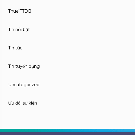
Thuế TTDB
Tin nổi bật
Tin tức
Tin tuyển dụng
Uncategorized
Ưu đãi sự kiện