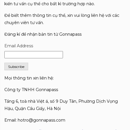
kiến tư vấn cụ thể cho bất kì trường hợp nào.
Để biết thêm thông tin cụ thể, xin vui lòng liên hệ với các
chuyên viên tư vấn.
Đăng kí để nhận bản tin từ Gonnapass
Email Address
Mọi thông tin xin liên hệ:
Công ty TNHH Gonnapass
Tầng 6, toà nhà Việt á, số 9 Duy Tân, Phường Dịch Vọng
Hậu, Quận Cầu Giấy, Hà Nội
Email: hotro@gonnapass.com