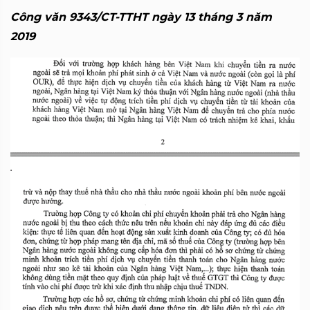
Công văn 9343/CT-TTHT ngày 13 tháng 3 năm
2019