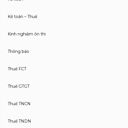
Kế toán – Thuế
Kinh nghiệm ôn thi
Thông báo
Thuế FCT
Thuế GTGT
Thuế TNCN
Thuế TNDN