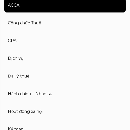
ACCA
Công chức Thuế
CPA
Dịch vụ
Đại lý thuế
Hành chính – Nhân sự
Hoạt động xã hội
Kế toán