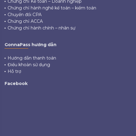
Chứng chỉ Kế toán – Doanh nghiệp
Chứng chỉ hành nghề kế toán – kiểm toán
Chuyển đổi CPA
Chứng chỉ ACCA
Chứng chỉ hành chính – nhân sự
GonnaPass hướng dẫn
Hướng dẫn thanh toán
Điều khoản sử dụng
Hỗ trợ
Facebook