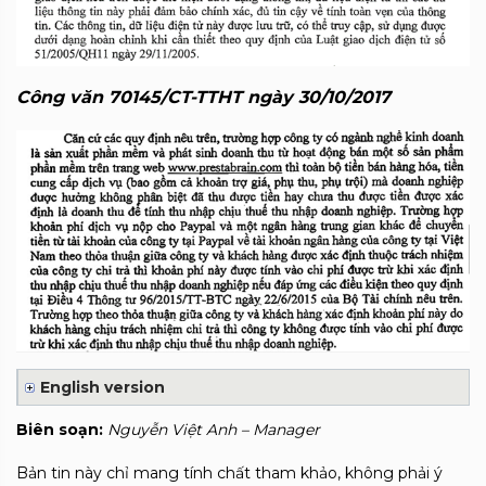
Công văn 70145/CT-TTHT ngày 30/10/2017
English version
Biên soạn:
Nguyễn Việt Anh – Manager
Bản tin này chỉ mang tính chất tham khảo, không phải ý