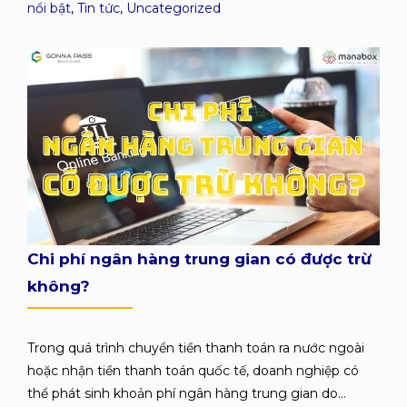
nổi bật
,
Tin tức
,
Uncategorized
Chi phí ngân hàng trung gian có được trừ
không?
Trong quá trình chuyển tiền thanh toán ra nước ngoài
hoặc nhận tiền thanh toán quốc tế, doanh nghiệp có
thể phát sinh khoản phí ngân hàng trung gian do...