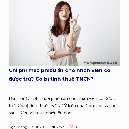
Chi phí mua phiếu ăn cho nhân viên có
được trừ? Có bị tính thuế TNCN?
Bạn hỏi: Chi phí mua phiếu ăn cho nhân viên có được
trừ? Có bị tính thuế TNCN? Ý kiến của Gonnapass như
sau: – Chi phí mua phiếu ăn cho...
Ngày đăng : 17-01-2019
2373
0