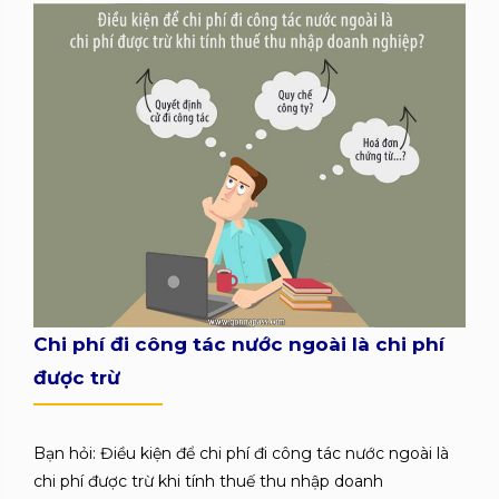
Chi phí đi công tác nước ngoài là chi phí
được trừ
Bạn hỏi: Điều kiện để chi phí đi công tác nước ngoài là
chi phí được trừ khi tính thuế thu nhập doanh