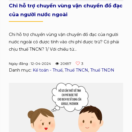
Chi hỗ trợ chuyển vùng vận chuyển đồ đạc
của người nước ngoài
Chi hỗ trợ chuyển vùng vận chuyển đồ đạc của người
nước ngoài có được tính vào chi phí được trừ? Có phải
chịu thuế TNCN? 1/ Với chiều từ...
Ngày đăng : 12-04-2024
20697
3
Danh mục:
Kế toán - Thuế
,
Thuế TNCN
,
Thuế TNDN