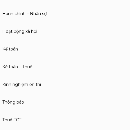
Hành chính – Nhân sự
Hoạt động xã hội
Kế toán
Kế toán – Thuế
Kinh nghiệm ôn thi
Thông báo
Thuế FCT