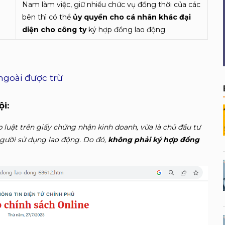
Nam làm việc, giữ nhiều chức vụ đồng thời của các
bên thì có thể
ủy quyền cho cá nhân khác đại
diện cho công ty
ký hợp đồng lao động
ngoài được trừ
i:
 luật trên giấy chứng nhận kinh doanh, vừa là chủ đầu tư
người sử dụng lao động. Do đó,
không phải ký hợp đồng