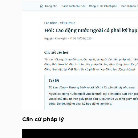
Căn cứ pháp lý