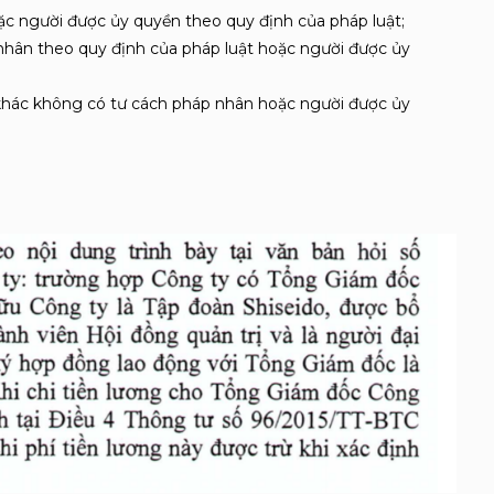
ặc người được ủy quyền theo quy định của pháp luật;
nhân theo quy định của pháp luật hoặc người được ủy
ức khác không có tư cách pháp nhân hoặc người được ủy