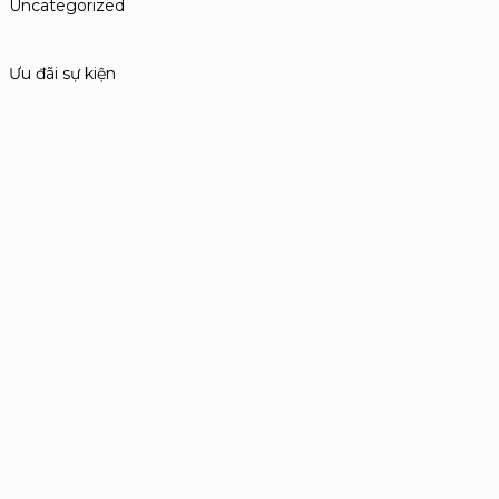
Uncategorized
Ưu đãi sự kiện