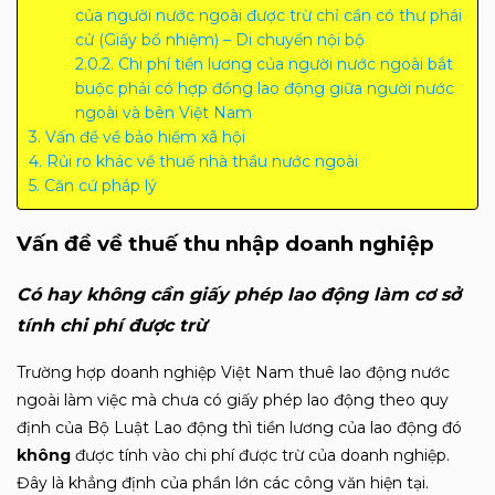
của người nước ngoài được trừ chỉ cần có thư phái
cử (Giấy bổ nhiệm) – Di chuyển nội bộ
Chi phí tiền lương của người nước ngoài bắt
buộc phải có hợp đồng lao động giữa người nước
ngoài và bên Việt Nam
Vấn đề về bảo hiểm xã hội
Rủi ro khác về thuế nhà thầu nước ngoài
Căn cứ pháp lý
Vấn đề về thuế thu nhập doanh nghiệp
Có hay không cần giấy phép lao động làm cơ sở
tính chi phí được trừ
Trường hợp doanh nghiệp Việt Nam thuê lao động nước
ngoài làm việc mà chưa có giấy phép lao động theo quy
định của Bộ Luật Lao động thì tiền lương của lao động đó
không
được tính vào chi phí được trừ của doanh nghiệp.
Đây là khẳng định của phần lớn các công văn hiện tại.