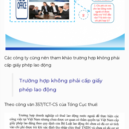
Các công ty cũng nên tham khảo trường hợp không phải
cấp giấy phép lao động
Trường hợp không phải cấp giấy
phép lao động
Theo công văn 357/TCT-CS của Tổng Cục thuế: