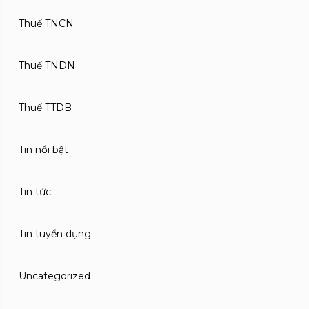
Thuế TNCN
Thuế TNDN
Thuế TTDB
Tin nổi bật
Tin tức
Tin tuyển dụng
Uncategorized