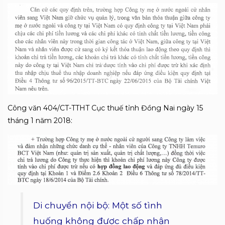
Công văn 404/CT-TTHT Cục thuế tỉnh Đồng Nai ngày 15
tháng 1 năm 2018:
Di chuyển nội bộ: Một số tình
huống không được chấp nhận