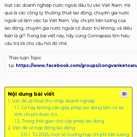
loạt các doanh nghiệp nước ngoài đầu tư vào Việt Nam. Hệ
quả là các công ty thường thuê lao động, chuyên gia nước
ngoài về làm việc tại Việt Nam. Vậy chi phí tiền lương của
lao động, chuyên gia nước ngoài có được trừ không, và điều
kiện là gì? Trong bài viết này, hãy cùng Gonnapass tìm hiểu
câu trả lời cho câu hỏi đó nhé.
Thảo luận Topic
tại:
https://www.facebook.com/groups/congvanketoan
Nội dung bài viết
Vấn đề về thuế thu nhập doanh nghiệp
Có hay không cần giấy phép lao động làm cơ sở
tính chi phí được trừ
Trong thời gian chờ cấp phép lao động
Vấn đề về hợp đồng lao động
Từ 2025, một số trường hợp chi phí tiền lương