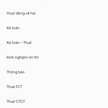
Hoạt động xã hội
Kế toán
Kế toán – Thuế
Kinh nghiệm ôn thi
Thông báo
Thuế FCT
Thuế GTGT