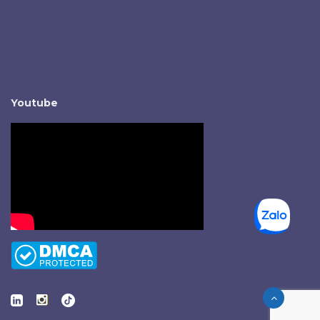
Youtube