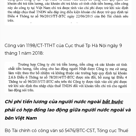
Công văn 1198/CT-TTHT của Cục thuế Tp Hà Nội ngày 9
tháng 1 năm 2018:
Chi phí tiền lương của người nước ngoài
bắt buộc
phải có hợp đồng lao động giữa người nước ngoài và
bên Việt Nam
Bộ Tài chính có công văn số 5476/BTC-CST, Tổng cục Thuế