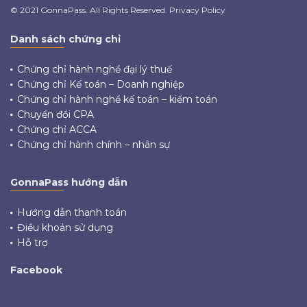
© 2021 GonnaPass. All Rights Reserved. Privacy Policy
Danh sách chứng chỉ
Chứng chỉ hành nghề đại lý thuế
Chứng chỉ Kế toán – Doanh nghiệp
Chứng chỉ hành nghề kế toán – kiểm toán
Chuyển đổi CPA
Chứng chỉ ACCA
Chứng chỉ hành chính – nhân sự
GonnaPass hướng dẫn
Hướng dẫn thanh toán
Điều khoản sử dụng
Hỗ trợ
Facebook