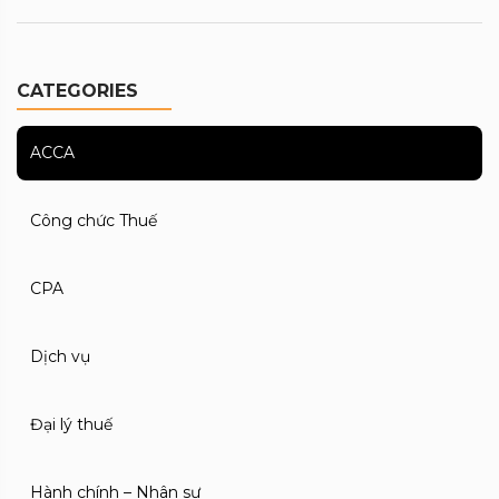
CATEGORIES
ACCA
Công chức Thuế
CPA
Dịch vụ
Đại lý thuế
Hành chính – Nhân sự