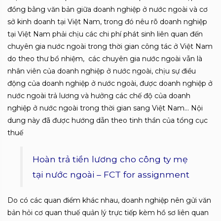
đồng bằng văn bản giữa doanh nghiệp ở nước ngoài và cơ
sở kinh doanh tại Việt Nam, trong đó nêu rõ doanh nghiệp
tại Việt Nam phải chịu các chi phí phát sinh liên quan đến
chuyên gia nước ngoài trong thời gian công tác ở Việt Nam
do theo thư bổ nhiệm, các chuyên gia nước ngoài vẫn là
nhân viên của doanh nghiệp ở nước ngoài, chịu sự điều
động của doanh nghiệp ở nước ngoài, được doanh nghiệp ở
nước ngoài trả lương và hưởng các chế độ của doanh
nghiệp ở nước ngoài trong thời gian sang Việt Nam… Nội
dung này đã được hướng dẫn theo tinh thần của tổng cục
thuế
Hoàn trả tiền lương cho công ty mẹ
tại nước ngoài – FCT for assignment
Do có các quan điểm khác nhau, doanh nghiệp nên gửi văn
bản hỏi cơ quan thuế quản lý trực tiếp kèm hồ sơ liên quan