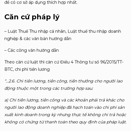
để có cơ sở áp dụng thích hợp nhất.
Căn cứ pháp lý
– Luật Thuế Thu nhập cá nhân, Luật thuế thu nhập doanh
nghiệp & các văn bản hướng dẫn
– Các công văn hướng dẫn
Theo căn cứ luật thì căn cứ Điều 4 Thông tư số 96/2015/TT-
BTC, chi phí tiền lương
“…2.6. Chi tiền lương, tiền công, tiền thưởng cho người lao
động thuộc một trong các trường hợp sau:
a) Chi tiền lương, tiền công và các khoản phải trả khác cho
người lao động doanh nghiệp đã hạch toán vào chi phí sản
xuất kinh doanh trong kỳ nhưng thực tế không chi trả hoặc
không có chứng từ thanh toán theo quy định của pháp luật.