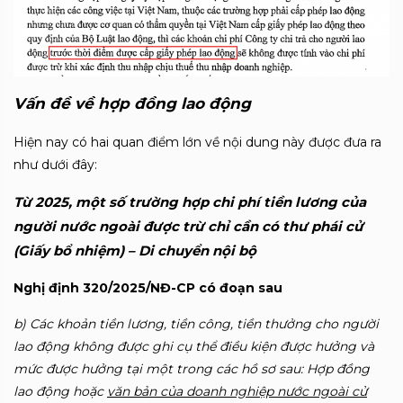
Vấn đề về hợp đồng lao động
Hiện nay có hai quan điểm lớn về nội dung này được đưa ra
như dưới đây:
Từ 2025, một số trường hợp
chi phí tiền lương của
người nước ngoài được trừ chỉ cần có thư phái cử
(Giấy bổ nhiệm) – Di chuyển nội bộ
Nghị định 320/2025/NĐ-CP có đoạn sau
b) Các khoản tiền lương, tiền công, tiền thưởng cho người
lao động không được ghi cụ thể điều kiện được hưởng và
mức được hưởng tại một trong các hồ sơ sau: Hợp đồng
lao động hoặc
văn bản của doanh nghiệp nước ngoài cử